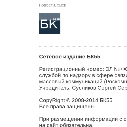
НОВОСТИ. ОМСК
Сетевое издание БК55
Регистрационный номер: ЭЛ № ФС
службой по надзору в сфере свя
массовый коммуникаций (Роскомн
Учредитель: Сусликов Сергей Се
CopyRight © 2008-2014 БК55
Все права защищены.
При размещении информации с са
на сайт обязательна.