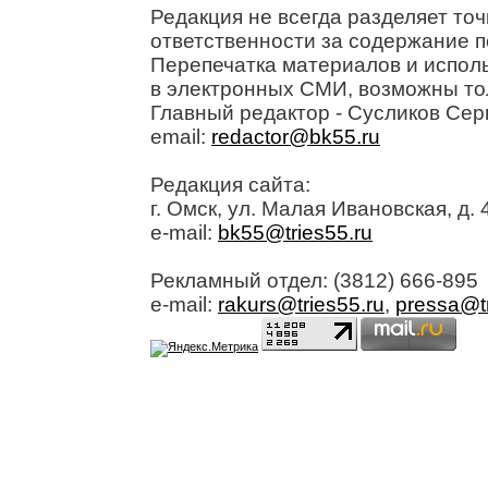
Редакция не всегда разделяет точ
ответственности за содержание п
Перепечатка материалов и исполь
в электронных СМИ, возможны то
Главный редактор - Сусликов Сер
email:
redactor@bk55.ru
Редакция сайта:
г. Омск, ул. Малая Ивановская, д. 4
e-mail:
bk55@tries55.ru
Рекламный отдел: (3812) 666-895
e-mail:
rakurs@tries55.ru
,
pressa@tr