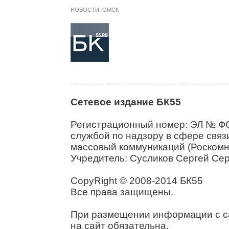
НОВОСТИ. ОМСК
Сетевое издание БК55
Регистрационный номер: ЭЛ № ФС
службой по надзору в сфере свя
массовый коммуникаций (Роскомн
Учредитель: Сусликов Сергей Се
CopyRight © 2008-2014 БК55
Все права защищены.
При размещении информации с са
на сайт обязательна.