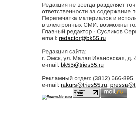
Редакция не всегда разделяет точ
ответственности за содержание п
Перепечатка материалов и исполь
в электронных СМИ, возможны то
Главный редактор - Сусликов Сер
email:
redactor@bk55.ru
Редакция сайта:
г. Омск, ул. Малая Ивановская, д. 4
e-mail:
bk55@tries55.ru
Рекламный отдел: (3812) 666-895
e-mail:
rakurs@tries55.ru
,
pressa@tr