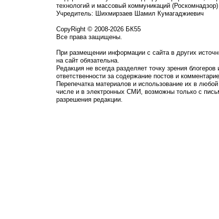
технологий и массовый коммуникаций (Роскомнадзор)
Учредитель: Шихмирзаев Шамил Кумагаджиевич
CopyRight © 2008-2026 БК55
Все права защищены.
При размещении информации с сайта в других источн
на сайт обязательна.
Редакция не всегда разделяет точку зрения блогеров 
ответственности за содержание постов и комментарие
Перепечатка материалов и использование их в любой
числе и в электронных СМИ, возможны только с пись
разрешения редакции.