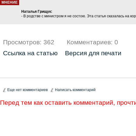
МНЕНИЕ
Наталья Грищук:
- В родстве с министром я не состою. Эта статья сказалась на ко
Просмотров: 362
Комментариев: 0
Ссылка на статью
Версия для печати
Еще нет комментариев
Написать комментарий
Перед тем как оставить комментарий, проч