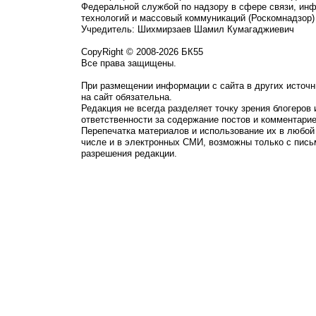
Федеральной службой по надзору в сфере связи, ин
технологий и массовый коммуникаций (Роскомнадзор)
Учредитель: Шихмирзаев Шамил Кумагаджиевич
CopyRight © 2008-2026 БК55
Все права защищены.
При размещении информации с сайта в других источн
на сайт обязательна.
Редакция не всегда разделяет точку зрения блогеров 
ответственности за содержание постов и комментарие
Перепечатка материалов и использование их в любой
числе и в электронных СМИ, возможны только с пись
разрешения редакции.