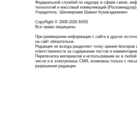
Федеральной службой по надзору в сфере связи, ин
технологий и массовый коммуникаций (Роскомнадзор)
Учредитель: Шихмирзаев Шамил Кумагаджиевич
CopyRight © 2008-2026 БК55
Все права защищены.
При размещении информации с сайта в других источн
на сайт обязательна.
Редакция не всегда разделяет точку зрения блогеров 
ответственности за содержание постов и комментарие
Перепечатка материалов и использование их в любой
числе и в электронных СМИ, возможны только с пись
разрешения редакции.