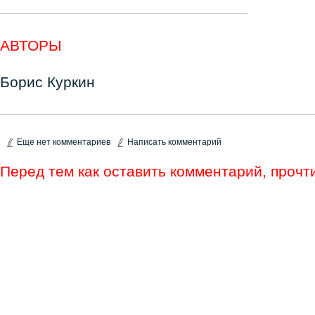
АВТОРЫ
Борис Куркин
Еще нет комментариев
Написать комментарий
Перед тем как оставить комментарий, проч