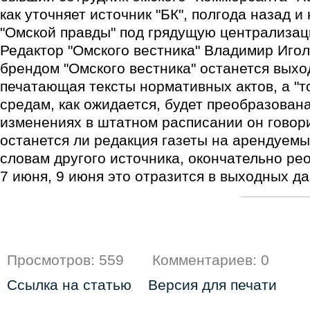
как уточняет источник "БК", полгода назад 
"Омской правды" под грядущую централизац
Редактор "Омского вестника" Владимир Иголк
брендом "Омского вестника" останется выхо
печатающая тексты нормативных актов, а "т
средам, как ожидается, будет преобразован
изменениях в штатном расписании он говори
останется ли редакция газеты на арендуемы
словам другого источника, окончательно ре
7 июня, 9 июня это отразится в выходных да
Просмотров: 559
Комментариев: 0
Ссылка на статью
Версия для печати