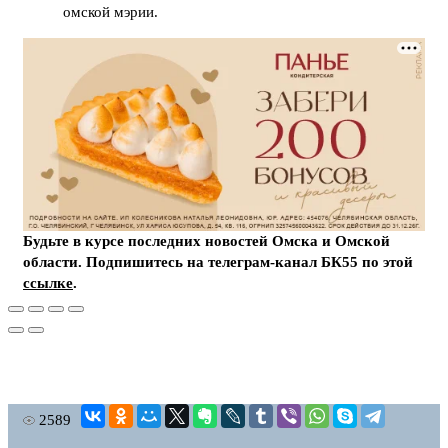
омской мэрии.
Будьте в курсе последних новостей Омска и Омской
области. Подпишитесь на телеграм-канал БК55 по этой
ссылке
.
2589