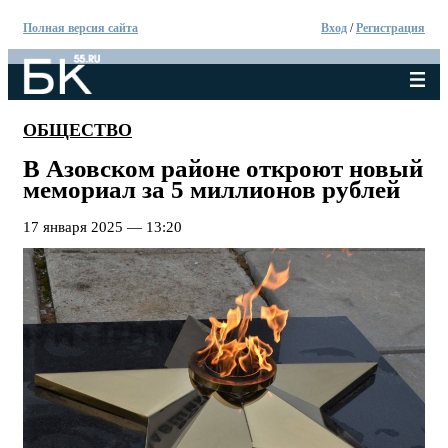
Полная версия сайта
Вход
/
Регистрация
ОБЩЕСТВО
В Азовском районе откроют новый
мемориал за 5 миллионов рублей
17 января 2025 — 13:20