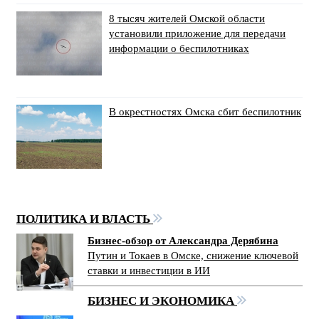
8 тысяч жителей Омской области
установили приложение для передачи
информации о беспилотниках
В окрестностях Омска сбит беспилотник
ПОЛИТИКА И ВЛАСТЬ
Бизнес-обзор от Александра Дерябина
Путин и Токаев в Омске, снижение ключевой
ставки и инвестиции в ИИ
БИЗНЕС И ЭКОНОМИКА