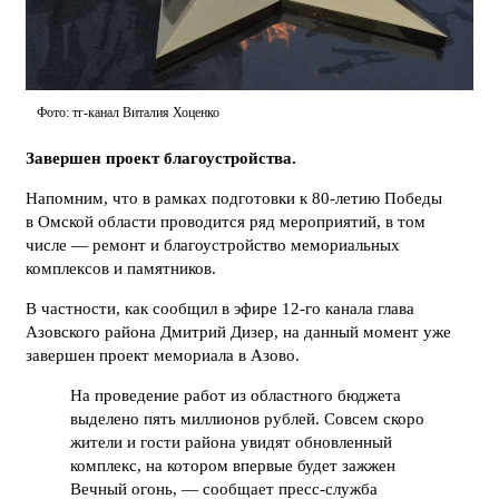
Фото: тг-канал Виталия Хоценко
Завершен проект благоустройства.
Напомним, что в рамках подготовки к 80-летию Победы
в Омской области проводится ряд мероприятий, в том
числе — ремонт и благоустройство мемориальных
комплексов и памятников.
В частности, как сообщил в эфире 12-го канала глава
Азовского района Дмитрий Дизер, на данный момент уже
завершен проект мемориала в Азово.
На проведение работ из областного бюджета
выделено пять миллионов рублей. Совсем скоро
жители и гости района увидят обновленный
комплекс, на котором впервые будет зажжен
Вечный огонь, — сообщает пресс-служба