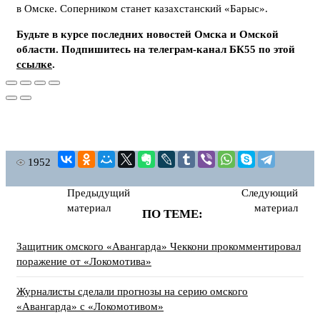
в Омске. Соперником станет казахстанский «Барыс».
Будьте в курсе последних новостей Омска и Омской
области. Подпишитесь на телеграм-канал БК55 по этой
ссылке
.
1952
Предыдущий
Следующий
материал
материал
ПО ТЕМЕ:
Защитник омского «Авангарда» Чеккони прокомментировал
поражение от «Локомотива»
Журналисты сделали прогнозы на серию омского
«Авангарда» с «Локомотивом»