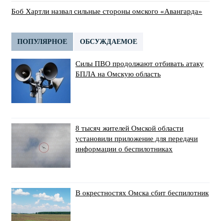
Боб Хартли назвал сильные стороны омского «Авангарда»
ПОПУЛЯРНОЕ
ОБСУЖДАЕМОЕ
Силы ПВО продолжают отбивать атаку
БПЛА на Омскую область
8 тысяч жителей Омской области
установили приложение для передачи
информации о беспилотниках
В окрестностях Омска сбит беспилотник