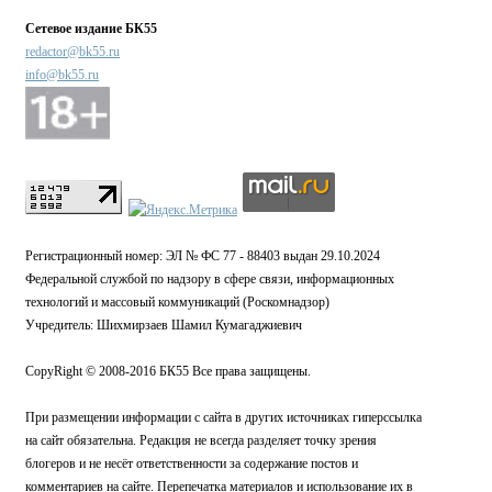
Сетевое издание БК55
redactor@bk55.ru
info@bk55.ru
Регистрационный номер: ЭЛ № ФС 77 - 88403 выдан 29.10.2024
Федеральной службой по надзору в сфере связи, информационных
технологий и массовый коммуникаций (Роскомнадзор)
Учредитель: Шихмирзаев Шамил Кумагаджиевич
CopyRight © 2008-2016 БК55 Все права защищены.
При размещении информации с сайта в других источниках гиперссылка
на сайт обязательна. Редакция не всегда разделяет точку зрения
блогеров и не несёт ответственности за содержание постов и
комментариев на сайте. Перепечатка материалов и использование их в