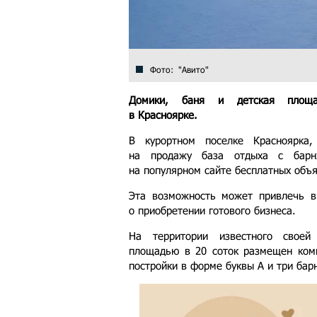
Фото: "Авито"
Домики, баня и детская площа
в Красноярке.
В курортном поселке Красноярка
на продажу база отдыха с барн
на популярном сайте бесплатных объ
Эта возможность может привлечь 
о приобретении готового бизнеса.
На территории известного своей
площадью в 20 соток размещен ком
постройки в форме буквы А и три бар