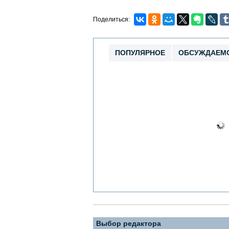
Поделиться:
ПОПУЛЯРНОЕ
ОБСУЖДАЕМ
Выбор редактора