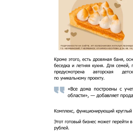
Кроме этого, есть дровяная баня, ос
беседка и летняя кухня. Для семей,
предусмотрена авторская детс
по уникальному проекту.
«Все дома построены с уче
области», — добавляет прода
Комплекс, функционирующий круглый 
Этот готовый бизнес может перейти в
рублей.