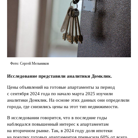
Фото: Сергей Мельников
Исследование представили аналитики Домклик.
Цены объявлений на готовые апартаменты за период
с сентября 2024 года по начало марта 2025 изучили
аналитики Домклик. На основе этих данных они определили
города, где снизились цены на этот тип недвижимости.
В исследовании говорится, что в последние годы
наблюдался повышенный интерес к апартаментам
на вторичном рынке. Так, в 2024 году доля ипотеки
на покупку готовых апартаментов превысила 60% от всего