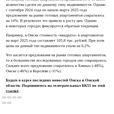
количества сделок по данному типу недвижимости. Однако
с сентября 2024 года по начало марта 2025 года
предложение на рынке готовых апартаментов сократилось
на 14%. В результате это привело к росту цен. Однако
в некоторых городах фиксируется обратная тенденция.
Например, в Омске стоимость «квадрата» в апартаментах
на март 2025 года составляет 105,8 тыс. рублей. При этом
цены на данный тип недвижимости упали на 0,2%.
Что касается предложения на рынке готовых апартаментов,
то в большинстве исследованных городов оно сокращалось.
Сильнее всего предложение сократилось в Химках (-48%),
Омске (-46%) и Королёве (-31%).
Будьте в курсе последних новостей Омска и Омской
области. Подпишитесь на телеграм-канал БК55 по этой
ссылке
.