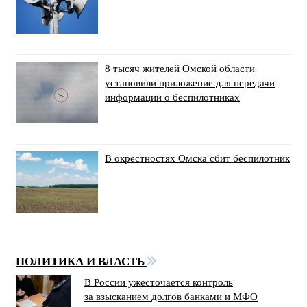
8 тысяч жителей Омской области
установили приложение для передачи
информации о беспилотниках
В окрестностях Омска сбит беспилотник
ПОЛИТИКА И ВЛАСТЬ
В России ужесточается контроль
за взысканием долгов банками и МФО