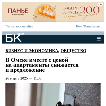
Полная версия сайта
Вход
/
Регистрация
БИЗНЕС И ЭКОНОМИКА
,
ОБЩЕСТВО
В Омске вместе с ценой
на апартаменты снижается
и предложение
26 марта 2025 — 11:35