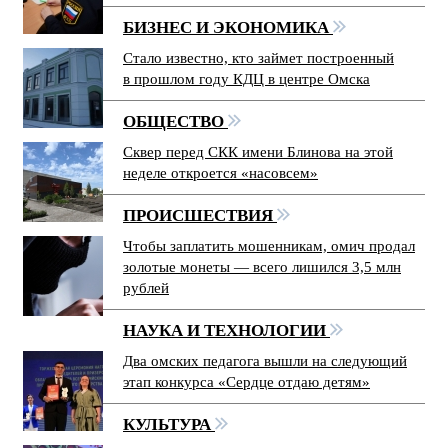
БИЗНЕС И ЭКОНОМИКА
Стало известно, кто займет построенный
в прошлом году КДЦ в центре Омска
ОБЩЕСТВО
Сквер перед СКК имени Блинова на этой
неделе откроется «насовсем»
ПРОИСШЕСТВИЯ
Чтобы заплатить мошенникам, омич продал
золотые монеты — всего лишился 3,5 млн
рублей
НАУКА И ТЕХНОЛОГИИ
Два омских педагога вышли на следующий
этап конкурса «Сердце отдаю детям»
КУЛЬТУРА