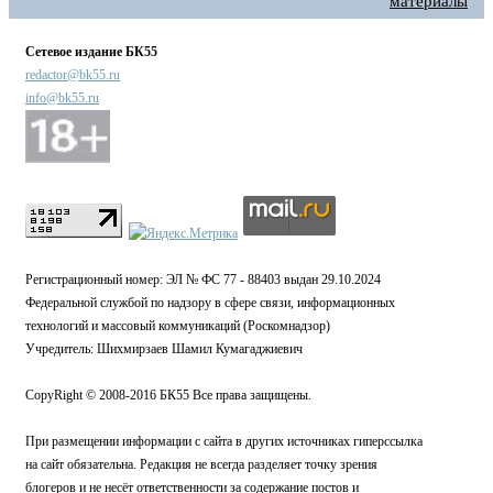
материалы
Сетевое издание БК55
redactor@bk55.ru
info@bk55.ru
Регистрационный номер: ЭЛ № ФС 77 - 88403 выдан 29.10.2024
Федеральной службой по надзору в сфере связи, информационных
технологий и массовый коммуникаций (Роскомнадзор)
Учредитель: Шихмирзаев Шамил Кумагаджиевич
CopyRight © 2008-2016 БК55 Все права защищены.
При размещении информации с сайта в других источниках гиперссылка
на сайт обязательна. Редакция не всегда разделяет точку зрения
блогеров и не несёт ответственности за содержание постов и