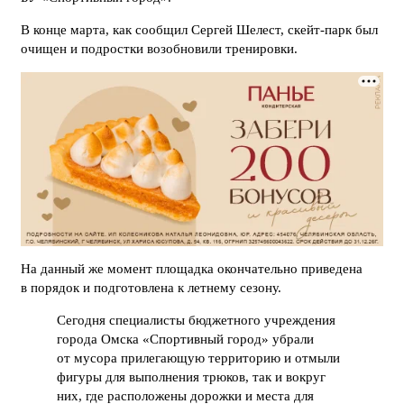
В конце марта, как сообщил Сергей Шелест, скейт-парк был
очищен и подростки возобновили тренировки.
На данный же момент площадка окончательно приведена
в порядок и подготовлена к летнему сезону.
Сегодня специалисты бюджетного учреждения
города Омска «Спортивный город» убрали
от мусора прилегающую территорию и отмыли
фигуры для выполнения трюков, так и вокруг
них, где расположены дорожки и места для