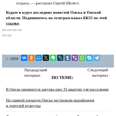
отдыха, — рассказал Сергей Шелест.
Будьте в курсе последних новостей Омска и Омской
области. Подпишитесь на телеграм-канал БК55 по этой
ссылке
.
1859
Предыдущий
Следующий
материал
материал
ПО ТЕМЕ:
В Омске начинается закупка еще 35 квартир для расселения
На главной площади Омска чествовали марафонцев
и деятелей культуры