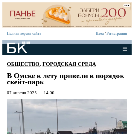
Полная версия сайта
Вход
/
Регистрация
ОБЩЕСТВО
,
ГОРОДСКАЯ СРЕДА
В Омске к лету привели в порядок
скейт-парк
07 апреля 2025 — 14:00