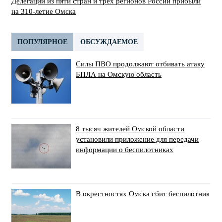
Делегации из пяти стран и трёх регионов России прибыли
на 310-летие Омска
ПОПУЛЯРНОЕ
ОБСУЖДАЕМОЕ
Силы ПВО продолжают отбивать атаку
БПЛА на Омскую область
8 тысяч жителей Омской области
установили приложение для передачи
информации о беспилотниках
В окрестностях Омска сбит беспилотник