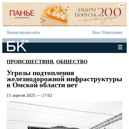
Полная версия сайта
Вход
/
Регистрация
ПРОИСШЕСТВИЯ
,
ОБЩЕСТВО
Угрозы подтопления
железнодорожной инфраструктуры
в Омской области нет
15 апреля 2025 — 17:02