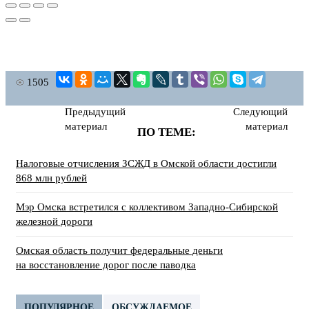
1505
Предыдущий
Следующий
материал
материал
ПО ТЕМЕ:
Налоговые отчисления ЗСЖД в Омской области достигли
868 млн рублей
Мэр Омска встретился с коллективом Западно-Сибирской
железной дороги
Омская область получит федеральные деньги
на восстановление дорог после паводка
ПОПУЛЯРНОЕ
ОБСУЖДАЕМОЕ