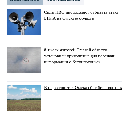
Силы ПВО продолжают отбивать атаку
БПЛА на Омскую область
8 тысяч жителей Омской области
установили приложение для передачи
информации о беспилотниках
В окрестностях Омска сбит беспилотник