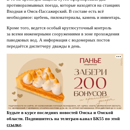
противоразмывных поезда, которые находятся на станциях
Входная и Омск-Пассажирский. В составе есть всё
необходимое: щебень, пиломатериалы, камень и инвентарь.
Кроме того, ведется особый круглосуточный контроль
за всеми инженерными сооружениями в зоне прохождения
паводковых вод. А информация с водомерных постов
передаётся диспетчеру дважды в день.
Будьте в курсе последних новостей Омска и Омской
области. Подпишитесь на телеграм-канал БК55 по этой
ссылке
.