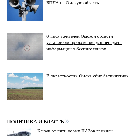
БПЛА на Омскую область
8 тысяч жителей Омской области
установили приложение для передачи
информации о беспилотниках
В окрестностях Омска сбит беспилотник
ПОЛИТИКА И ВЛАСТЬ
Ключи от пяти новых ПАЗов вручили