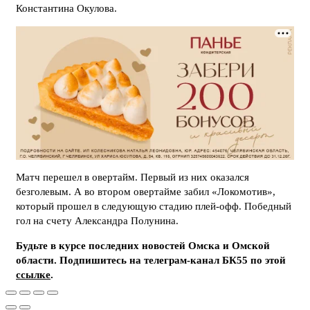
Константина Окулова.
Матч перешел в овертайм. Первый из них оказался
безголевым. А во втором овертайме забил «Локомотив»,
который прошел в следующую стадию плей-офф. Победный
гол на счету Александра Полунина.
Будьте в курсе последних новостей Омска и Омской
области. Подпишитесь на телеграм-канал БК55 по этой
ссылке
.