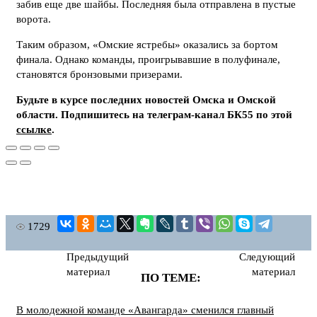
забив еще две шайбы. Последняя была отправлена в пустые
ворота.
Таким образом, «Омские ястребы» оказались за бортом
финала. Однако команды, проигрывавшие в полуфинале,
становятся бронзовыми призерами.
Будьте в курсе последних новостей Омска и Омской
области. Подпишитесь на телеграм-канал БК55 по этой
ссылке
.
1729
Предыдущий
Следующий
материал
материал
ПО ТЕМЕ:
В молодежной команде «Авангарда» сменился главный