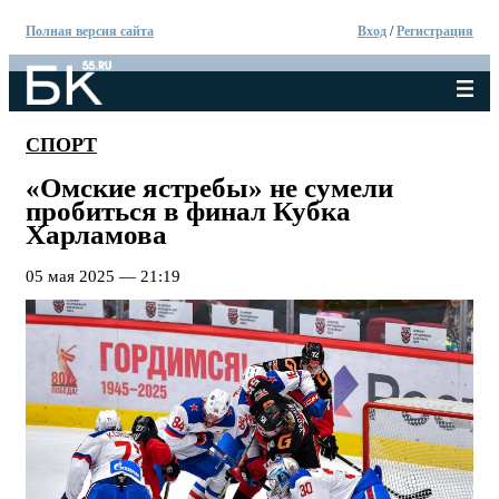
Полная версия сайта
Вход
/
Регистрация
СПОРТ
«Омские ястребы» не сумели
пробиться в финал Кубка
Харламова
05 мая 2025 — 21:19