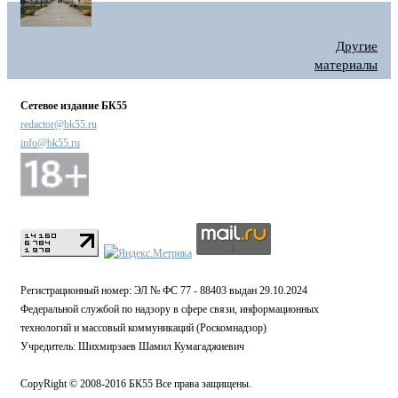
Другие
материалы
Сетевое издание БК55
redactor@bk55.ru
info@bk55.ru
Регистрационный номер: ЭЛ № ФС 77 - 88403 выдан 29.10.2024
Федеральной службой по надзору в сфере связи, информационных
технологий и массовый коммуникаций (Роскомнадзор)
Учредитель: Шихмирзаев Шамил Кумагаджиевич
CopyRight © 2008-2016 БК55 Все права защищены.