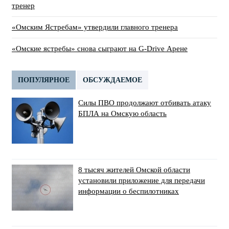
тренер
«Омским Ястребам» утвердили главного тренера
«Омские ястребы» снова сыграют на G-Drive Арене
ПОПУЛЯРНОЕ
ОБСУЖДАЕМОЕ
Силы ПВО продолжают отбивать атаку
БПЛА на Омскую область
8 тысяч жителей Омской области
установили приложение для передачи
информации о беспилотниках