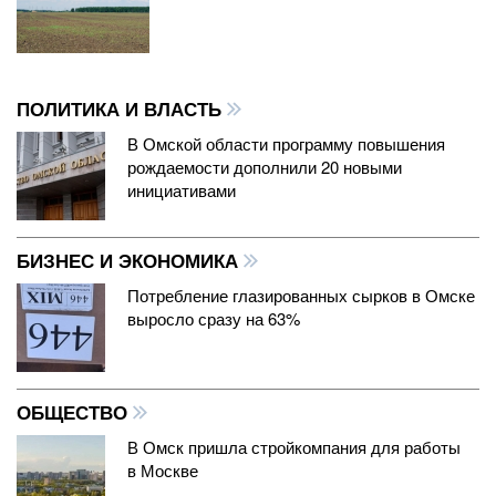
ПОЛИТИКА И ВЛАСТЬ
В Омской области программу повышения
рождаемости дополнили 20 новыми
инициативами
БИЗНЕС И ЭКОНОМИКА
Потребление глазированных сырков в Омске
выросло сразу на 63%
ОБЩЕСТВО
В Омск пришла стройкомпания для работы
в Москве