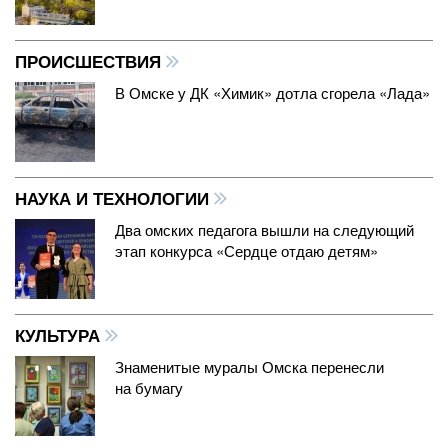
ПРОИСШЕСТВИЯ
В Омске у ДК «Химик» дотла сгорела «Лада»
НАУКА И ТЕХНОЛОГИИ
Два омских педагога вышли на следующий
этап конкурса «Сердце отдаю детям»
КУЛЬТУРА
Знаменитые муралы Омска перенесли
на бумагу