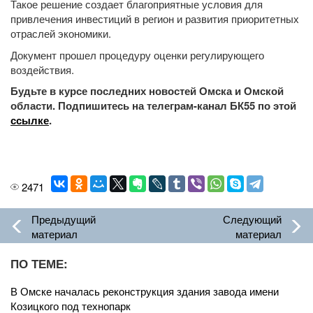
Такое решение создает благоприятные условия для
привлечения инвестиций в регион и развития приоритетных
отраслей экономики.
Документ прошел процедуру оценки регулирующего
воздействия.
Будьте в курсе последних новостей Омска и Омской
области. Подпишитесь на телеграм-канал БК55 по этой
ссылке
.
2471
Предыдущий
Следующий
материал
материал
ПО ТЕМЕ:
В Омске началась реконструкция здания завода имени
Козицкого под технопарк