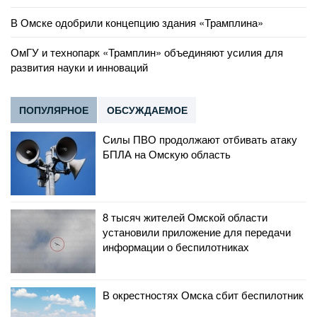
В Омске одобрили концепцию здания «Трамплина»
ОмГУ и технопарк «Трамплин» объединяют усилия для
развития науки и инноваций
ПОПУЛЯРНОЕ
ОБСУЖДАЕМОЕ
Силы ПВО продолжают отбивать атаку
БПЛА на Омскую область
8 тысяч жителей Омской области
установили приложение для передачи
информации о беспилотниках
В окрестностях Омска сбит беспилотник