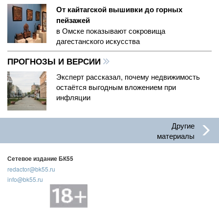
От кайтагской вышивки до горных
пейзажей
в Омске показывают сокровища
дагестанского искусства
ПРОГНОЗЫ И ВЕРСИИ
Эксперт рассказал, почему недвижимость
остаётся выгодным вложением при
инфляции
Другие
материалы
Сетевое издание БК55
redactor@bk55.ru
info@bk55.ru