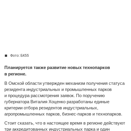
Фото: БК55
Планируется также развитие новых технопарков
в регионе.
В Омской области утвержден механизм получения статуса
резидента индустриальных и промышленных парков
и процедура рассмотрения заявок. По поручению
губернатора Виталия Хоценко разработаны единые
критерии отбора резидентов индустриальных,
агропромышленных парков, бизнес-парков и технопарков.
Стоит сказать, что в настоящее время в регионе действуют
три аккредитованных индустриальных парка и один