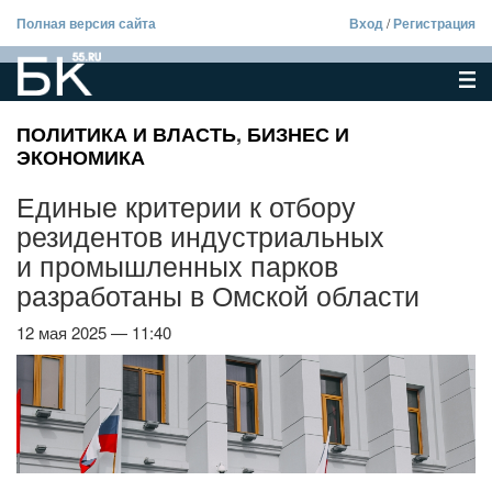
Полная версия сайта
Вход
/
Регистрация
ПОЛИТИКА И ВЛАСТЬ
,
БИЗНЕС И
ЭКОНОМИКА
Единые критерии к отбору
резидентов индустриальных
и промышленных парков
разработаны в Омской области
12 мая 2025 — 11:40