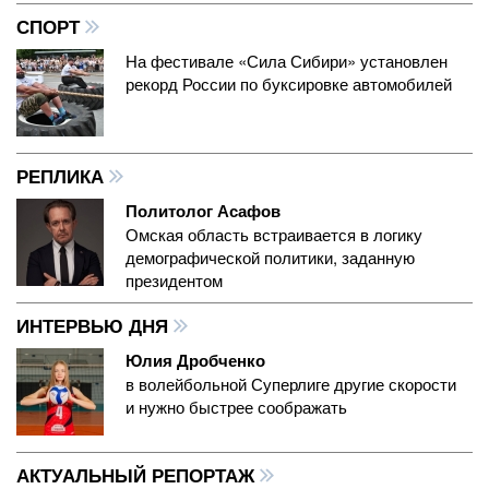
СПОРТ
На фестивале «Сила Сибири» установлен
рекорд России по буксировке автомобилей
РЕПЛИКА
Политолог Асафов
Омская область встраивается в логику
демографической политики, заданную
президентом
ИНТЕРВЬЮ ДНЯ
Юлия Дробченко
в волейбольной Суперлиге другие скорости
и нужно быстрее соображать
АКТУАЛЬНЫЙ РЕПОРТАЖ