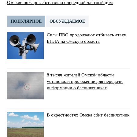
Омские пожарные отстояли очередной частный дом
ПОПУЛЯРНОЕ
ОБСУЖДАЕМОЕ
Силы ПВО продолжают отбивать атаку
БПЛА на Омскую область
8 тысяч жителей Омской области
установили приложение для передачи
информации о беспилотниках
В окрестностях Омска сбит беспилотник