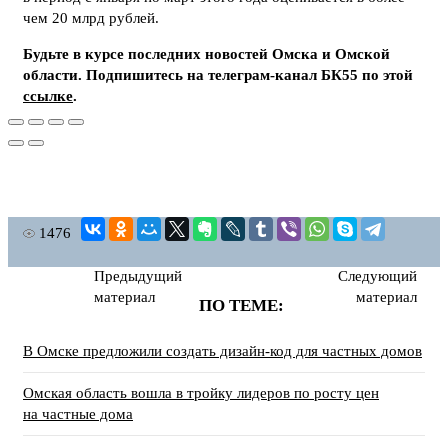
чем 20 млрд рублей.
Будьте в курсе последних новостей Омска и Омской
области. Подпишитесь на телеграм-канал БК55 по этой
ссылке
.
1476
Предыдущий
Следующий
материал
материал
ПО ТЕМЕ:
В Омске предложили создать дизайн-код для частных домов
Омская область вошла в тройку лидеров по росту цен
на частные дома