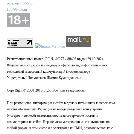
redactor@bk55.ru
info@bk55.ru
Регистрационный номер: ЭЛ № ФС 77 - 88403 выдан 29.10.2024
Федеральной службой по надзору в сфере связи, информационных
технологий и массовый коммуникаций (Роскомнадзор)
Учредитель: Шихмирзаев Шамил Кумагаджиевич
CopyRight © 2008-2016 БК55 Все права защищены.
При размещении информации с сайта в других источниках гиперссылка
на сайт обязательна. Редакция не всегда разделяет точку зрения
блогеров и не несёт ответственности за содержание постов и
комментариев на сайте. Перепечатка материалов и использование их в
любой форме, в том числе и в электронных СМИ, возможны только с