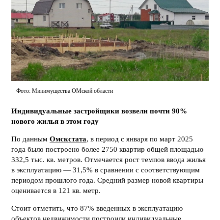
Фото: Минимущества ОМской области
Индивидуальные застройщики возвели почти 90%
нового жилья в этом году
По данным
Омскстата
, в период с января по март 2025
года было построено более 2750 квартир общей площадью
332,5 тыс. кв. метров. Отмечается рост темпов ввода жилья
в эксплуатацию — 31,5% в сравнении с соответствующим
периодом прошлого года. Средний размер новой квартиры
оценивается в 121 кв. метр.
Стоит отметить, что 87% введенных в эксплуатацию
объектов недвижимости построили индивидуальные