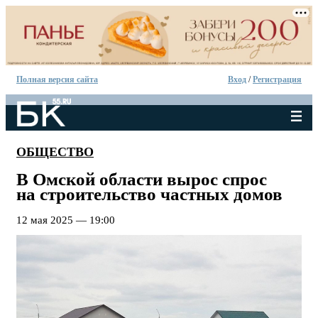
Полная версия сайта
Вход
/
Регистрация
ОБЩЕСТВО
В Омской области вырос спрос
на строительство частных домов
12 мая 2025 — 19:00