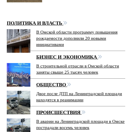
ПОЛИТИКА И ВЛАСТЬ
В Омской области программу повышения
рождаемости дополнили 20 новыми
инициативами
БИЗНЕС И ЭКОНОМИКА
В строительной отрасли в Омской области
заняты свыше 25 тысяч человек
ОБЩЕСТВО
Двое после ДТП на Ленинградской площади
находятся в реанимации
ПРОИСШЕСТВИЯ
В аварии на Ленинградской площади в Омске
пострадали восемь человек