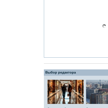
Выбор редактора