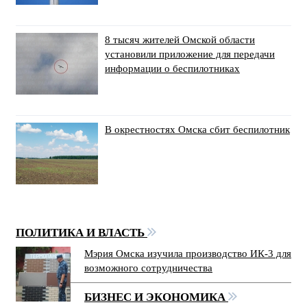
8 тысяч жителей Омской области
установили приложение для передачи
информации о беспилотниках
В окрестностях Омска сбит беспилотник
ПОЛИТИКА И ВЛАСТЬ
Мэрия Омска изучила производство ИК-3 для
возможного сотрудничества
БИЗНЕС И ЭКОНОМИКА