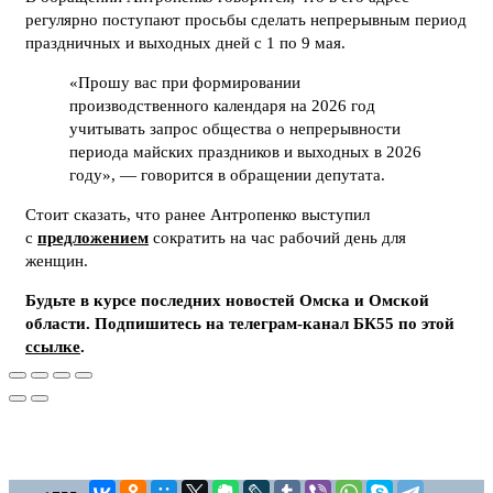
регулярно поступают просьбы сделать непрерывным период
праздничных и выходных дней с 1 по 9 мая.
«Прошу вас при формировании
производственного календаря на 2026 год
учитывать запрос общества о непрерывности
периода майских праздников и выходных в 2026
году», — говорится в обращении депутата.
Стоит сказать, что ранее Антропенко выступил
с
предложением
сократить на час рабочий день для
женщин.
Будьте в курсе последних новостей Омска и Омской
области. Подпишитесь на телеграм-канал БК55 по этой
ссылке
.