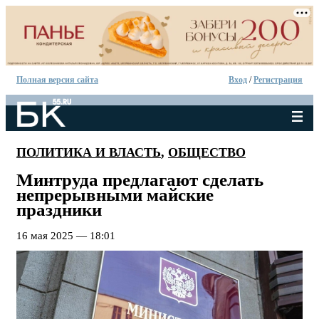
Полная версия сайта
Вход
/
Регистрация
ПОЛИТИКА И ВЛАСТЬ
,
ОБЩЕСТВО
Минтруда предлагают сделать
непрерывными майские
праздники
16 мая 2025 — 18:01