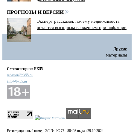
ПРОГНОЗЫ И ВЕРСИИ
Эксперт рассказал, почему недвижимость
остаётся выгодным вложением при инфляции
Другие
материалы
Сетевое издание БК55
redactor@bk55.ru
info@bk55.ru
Регистрационный номер: ЭЛ № ФС 77 - 88403 выдан 29.10.2024