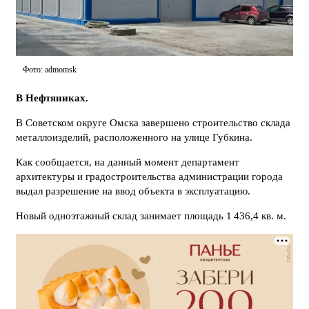
Фото: admomsk
В Нефтяниках.
В Советском округе Омска завершено строительство склада
металлоизделий, расположенного на улице Губкина.
Как сообщается, на данный момент департамент
архитектуры и градостроительства администрации города
выдал разрешение на ввод объекта в эксплуатацию.
Новый одноэтажный склад занимает площадь 1 436,4 кв. м.