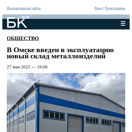
Полная версия сайта
Вход
/
Регистрация
ОБЩЕСТВО
В Омске введен в эксплуатацию
новый склад металлоизделий
27 мая 2025 — 16:06