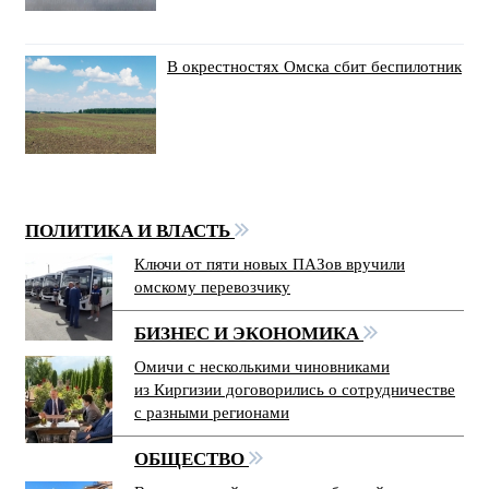
В окрестностях Омска сбит беспилотник
ПОЛИТИКА И ВЛАСТЬ
Ключи от пяти новых ПАЗов вручили
омскому перевозчику
БИЗНЕС И ЭКОНОМИКА
Омичи с несколькими чиновниками
из Киргизии договорились о сотрудничестве
с разными регионами
ОБЩЕСТВО