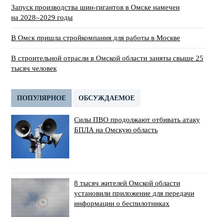
Запуск производства шин-гигантов в Омске намечен
на 2028–2029 годы
В Омск пришла стройкомпания для работы в Москве
В строительной отрасли в Омской области заняты свыше 25
тысяч человек
ПОПУЛЯРНОЕ
ОБСУЖДАЕМОЕ
Силы ПВО продолжают отбивать атаку
БПЛА на Омскую область
8 тысяч жителей Омской области
установили приложение для передачи
информации о беспилотниках