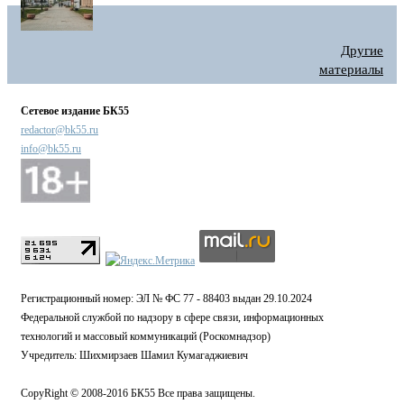
Другие
материалы
Сетевое издание БК55
redactor@bk55.ru
info@bk55.ru
Регистрационный номер: ЭЛ № ФС 77 - 88403 выдан 29.10.2024
Федеральной службой по надзору в сфере связи, информационных
технологий и массовый коммуникаций (Роскомнадзор)
Учредитель: Шихмирзаев Шамил Кумагаджиевич
CopyRight © 2008-2016 БК55 Все права защищены.