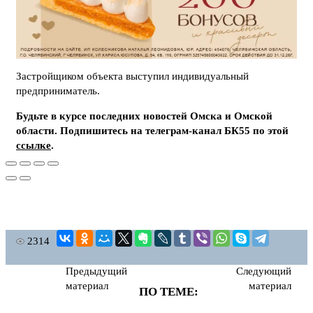
Застройщиком объекта выступил индивидуальный
предприниматель.
Будьте в курсе последних новостей Омска и Омской
области. Подпишитесь на телеграм-канал БК55 по этой
ссылке
.
2314
Предыдущий
Следующий
материал
материал
ПО ТЕМЕ: