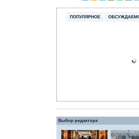
ПОПУЛЯРНОЕ
ОБСУЖДАЕМ
Выбор редактора