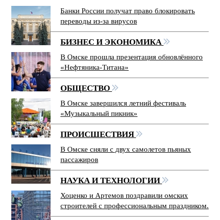
Банки России получат право блокировать
переводы из-за вирусов
БИЗНЕС И ЭКОНОМИКА
В Омске прошла презентация обновлённого
«Нефтяника-Титана»
ОБЩЕСТВО
В Омске завершился летний фестиваль
«Музыкальный пикник»
ПРОИСШЕСТВИЯ
В Омске сняли с двух самолетов пьяных
пассажиров
НАУКА И ТЕХНОЛОГИИ
Хоценко и Артемов поздравили омских
строителей с профессиональным праздником.