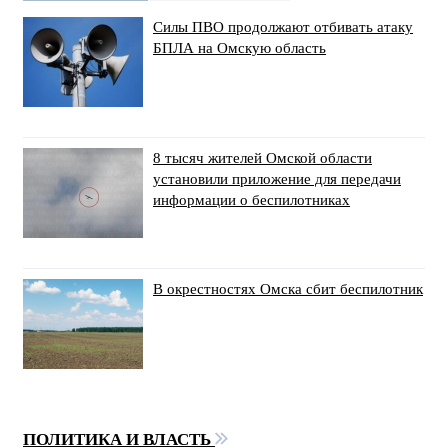
Силы ПВО продолжают отбивать атаку
БПЛА на Омскую область
8 тысяч жителей Омской области
установили приложение для передачи
информации о беспилотниках
В окрестностях Омска сбит беспилотник
ПОЛИТИКА И ВЛАСТЬ