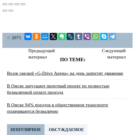
2071
Предыдущий
Следующий
материал
материал
ПО ТЕМЕ:
Возле омской «G-Drive Арена» на день запретят движение
В Омске запускают пилотный проект по полностью
безналичной оплате проезда
В Омске 94% поездок в общественном транспорте
оплачиваются безналично
ПОПУЛЯРНОЕ
ОБСУЖДАЕМОЕ