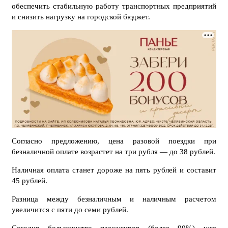
обеспечить стабильную работу транспортных предприятий
и снизить нагрузку на городской бюджет.
Согласно предложению, цена разовой поездки при
безналичной оплате возрастет на три рубля — до 38 рублей.
Наличная оплата станет дороже на пять рублей и составит
45 рублей.
Разница между безналичным и наличным расчетом
увеличится с пяти до семи рублей.
Сегодня большинство пассажиров (более 90%) уже