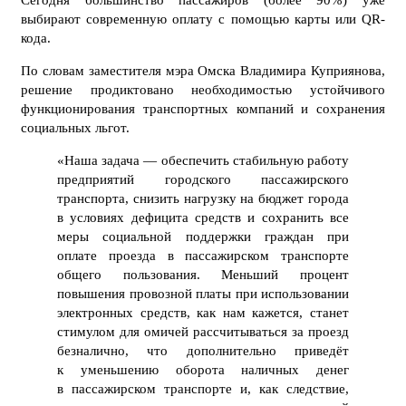
выбирают современную оплату с помощью карты или QR-
кода.
По словам заместителя мэра Омска Владимира Куприянова,
решение продиктовано необходимостью устойчивого
функционирования транспортных компаний и сохранения
социальных льгот.
«Наша задача — обеспечить стабильную работу
предприятий городского пассажирского
транспорта, снизить нагрузку на бюджет города
в условиях дефицита средств и сохранить все
меры социальной поддержки граждан при
оплате проезда в пассажирском транспорте
общего пользования. Меньший процент
повышения провозной платы при использовании
электронных средств, как нам кажется, станет
стимулом для омичей рассчитываться за проезд
безналично, что дополнительно приведёт
к уменьшению оборота наличных денег
в пассажирском транспорте и, как следствие,