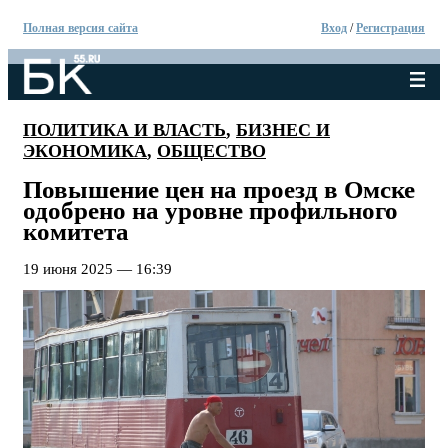
Полная версия сайта
Вход
/
Регистрация
ПОЛИТИКА И ВЛАСТЬ
,
БИЗНЕС И
ЭКОНОМИКА
,
ОБЩЕСТВО
Повышение цен на проезд в Омске
одобрено на уровне профильного
комитета
19 июня 2025 — 16:39