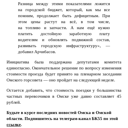
Разница между этими показателями ложится
на городской бюджет, который, как мы все
помним, продолжает быть дефицитным. При
этом цены растут на всё, в том числе,
на топливо и запчасти. А нам ещё нужно
платить достойную заработную плату
водителям и обновлять подвижной состав,
развивать городскую инфраструктуру», —
добавил Арчибасов.
Инициатива была поддержана депутатами комитета
единогласно. Окончательное решение по вопросу изменения
стоимости проезда будет принято на пленарном заседании
Омского горсовета — оно пройдет на следующей неделе.
Остается добавить, что стоимость поездки у большинства
частных перевозчиков в Омске уже давно составляет 45
рублей.
Будьте в курсе последних новостей Омска и Омской
области. Подпишитесь на телеграм-канал БК55 по этой
ссылке
.