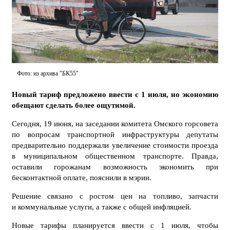
Фото: из архива "БК55"
Новый тариф предложено ввести с 1 июля, но экономию
обещают сделать более ощутимой.
Сегодня, 19 июня, на заседании комитета Омского горсовета
по вопросам транспортной инфраструктуры депутаты
предварительно поддержали увеличение стоимости проезда
в муниципальном общественном транспорте. Правда,
оставили горожанам возможность экономить при
бесконтактной оплате, пояснили в мэрии.
Решение связано с ростом цен на топливо, запчасти
и коммунальные услуги, а также с общей инфляцией.
Новые тарифы планируется ввести с 1 июля, чтобы