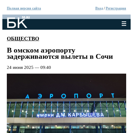
Полная версия сайта
Вход
/
Регистрация
ОБЩЕСТВО
В омском аэропорту
задерживаются вылеты в Сочи
24 июня 2025 — 09:40