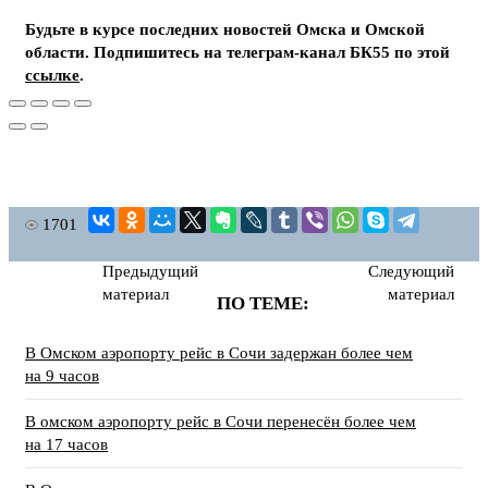
Будьте в курсе последних новостей Омска и Омской
области. Подпишитесь на телеграм-канал БК55 по этой
ссылке
.
1701
Предыдущий
Следующий
материал
материал
ПО ТЕМЕ:
В Омском аэропорту рейс в Сочи задержан более чем
на 9 часов
В омском аэропорту рейс в Сочи перенесён более чем
на 17 часов