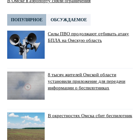
В Омске в аэропорту сняли ограничения
ПОПУЛЯРНОЕ
ОБСУЖДАЕМОЕ
Силы ПВО продолжают отбивать атаку
БПЛА на Омскую область
8 тысяч жителей Омской области
установили приложение для передачи
информации о беспилотниках
В окрестностях Омска сбит беспилотник