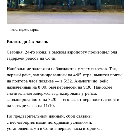
Фото: яндекс карты
Вплоть до 4-х часов.
Сегодня, 24-го июня, в омском аэропорту произошел ряд
задержек рейсов на Сочи.
Наибольшие задержки наблюдаются у трех вылетов. Так,
первый рейс, запланированный на 4:05 утра, вылетел почти
на полтора часа позднее — в 5:32. Аналогично, рейс,
назначенный на 8:00, был перенесен на 9:30. Наиболее
значительная задержка зафиксирована у рейса,
запланированного на 7:20 — его вылет переносится почти
на четыре часа, на 11:10.
По предварительным данным, сбои связаны
с неблагоприятными погодными условиями,
установленными в Сочи в первые часы вторника.