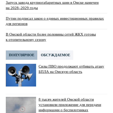
Запуск завода крупногабаритных шин в Омске намечен
на 2028–2029 годы
Путин подписал закон о единых инвестиционных правилах
для регионов
В Омской области более половины сетей ЖКХ готовы
к отопительному сезону
ПОПУЛЯРНОЕ
ОБСУЖДАЕМОЕ
Силы ПВО продолжают отбивать атаку
БПЛА на Омскую область
8 тысяч жителей Омской области
установили приложение для передачи
информации о беспилотниках