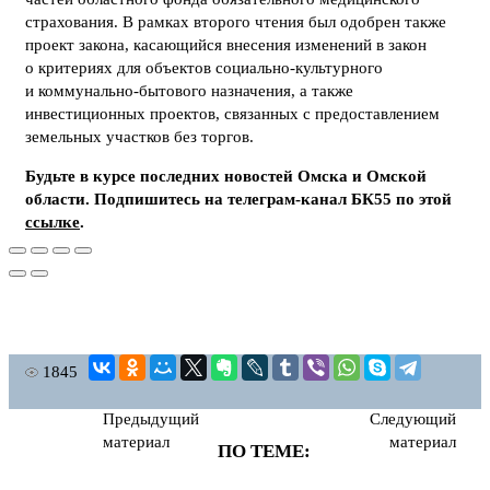
страхования. В рамках второго чтения был одобрен также
проект закона, касающийся внесения изменений в закон
о критериях для объектов социально-культурного
и коммунально-бытового назначения, а также
инвестиционных проектов, связанных с предоставлением
земельных участков без торгов.
Будьте в курсе последних новостей Омска и Омской
области. Подпишитесь на телеграм-канал БК55 по этой
ссылке
.
1845
Предыдущий
Следующий
материал
материал
ПО ТЕМЕ: