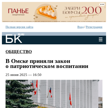
Полная версия сайта
Вход
/
Регистрация
ОБЩЕСТВО
В Омске приняли закон
о патриотическом воспитании
25 июня 2025 — 16:50