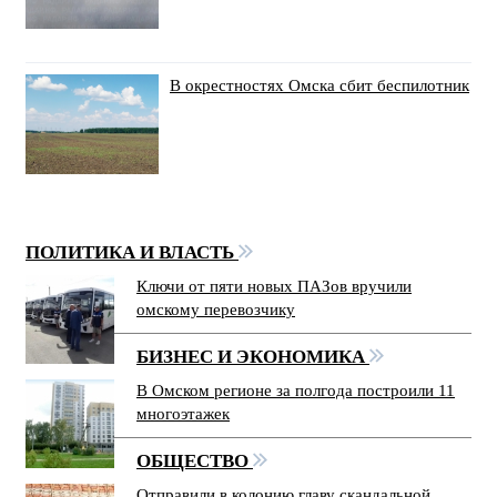
В окрестностях Омска сбит беспилотник
ПОЛИТИКА И ВЛАСТЬ
Ключи от пяти новых ПАЗов вручили
омскому перевозчику
БИЗНЕС И ЭКОНОМИКА
В Омском регионе за полгода построили 11
многоэтажек
ОБЩЕСТВО
Отправили в колонию главу скандальной