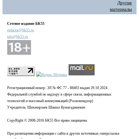
Другие
материалы
Сетевое издание БК55
redactor@bk55.ru
info@bk55.ru
Регистрационный номер: ЭЛ № ФС 77 - 88403 выдан 29.10.2024
Федеральной службой по надзору в сфере связи, информационных
технологий и массовый коммуникаций (Роскомнадзор)
Учредитель: Шихмирзаев Шамил Кумагаджиевич
CopyRight © 2008-2016 БК55 Все права защищены.
При размещении информации с сайта в других источниках гиперссылка