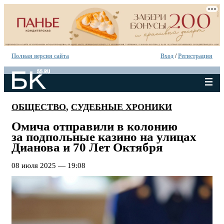
Полная версия сайта
Вход
/
Регистрация
ОБЩЕСТВО
,
СУДЕБНЫЕ ХРОНИКИ
Омича отправили в колонию
за подпольные казино на улицах
Дианова и 70 Лет Октября
08 июля 2025 — 19:08