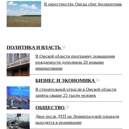
В окрестностях Омска сбит беспилотник
ПОЛИТИКА И ВЛАСТЬ
В Омской области программу повышения
рождаемости дополнили 20 новыми
инициативами
БИЗНЕС И ЭКОНОМИКА
В строительной отрасли в Омской области
заняты свыше 25 тысяч человек
ОБЩЕСТВО
Двое после ДТП на Ленинградской площади
находятся в реанимации