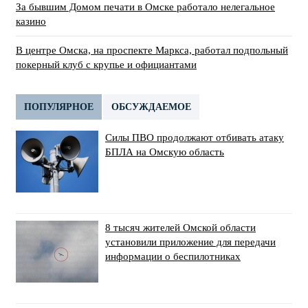
За бывшим Домом печати в Омске работало нелегальное
казино
В центре Омска, на проспекте Маркса, работал подпольный
покерный клуб с крупье и официантами
ПОПУЛЯРНОЕ
ОБСУЖДАЕМОЕ
Силы ПВО продолжают отбивать атаку
БПЛА на Омскую область
8 тысяч жителей Омской области
установили приложение для передачи
информации о беспилотниках