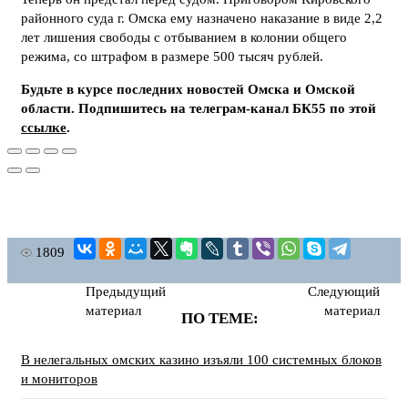
районного суда г. Омска ему назначено наказание в виде 2,2
лет лишения свободы с отбыванием в колонии общего
режима, со штрафом в размере 500 тысяч рублей.
Будьте в курсе последних новостей Омска и Омской
области. Подпишитесь на телеграм-канал БК55 по этой
ссылке
.
1809
Предыдущий
Следующий
материал
материал
ПО ТЕМЕ:
В нелегальных омских казино изъяли 100 системных блоков
и мониторов