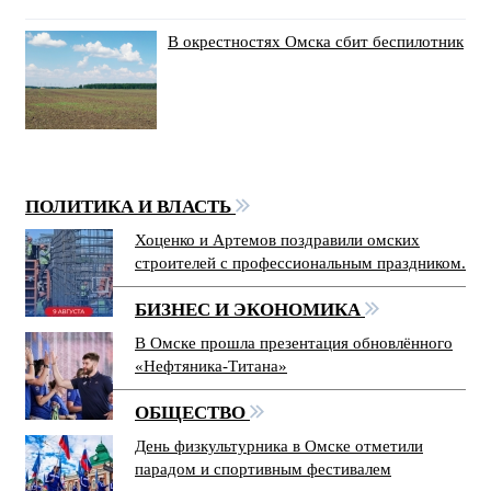
В окрестностях Омска сбит беспилотник
ПОЛИТИКА И ВЛАСТЬ
Хоценко и Артемов поздравили омских
строителей с профессиональным праздником.
БИЗНЕС И ЭКОНОМИКА
В Омске прошла презентация обновлённого
«Нефтяника-Титана»
ОБЩЕСТВО
День физкультурника в Омске отметили
парадом и спортивным фестивалем