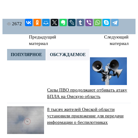
2672
Предыдущий
Следующий
материал
материал
ПОПУЛЯРНОЕ
ОБСУЖДАЕМОЕ
Силы ПВО продолжают отбивать атаку
БПЛА на Омскую область
8 тысяч жителей Омской области
установили приложение для передачи
информации о беспилотниках