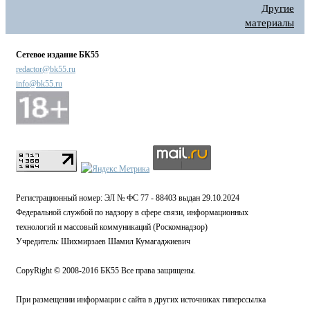
Другие
материалы
Сетевое издание БК55
redactor@bk55.ru
info@bk55.ru
Регистрационный номер: ЭЛ № ФС 77 - 88403 выдан 29.10.2024
Федеральной службой по надзору в сфере связи, информационных
технологий и массовый коммуникаций (Роскомнадзор)
Учредитель: Шихмирзаев Шамил Кумагаджиевич
CopyRight © 2008-2016 БК55 Все права защищены.
При размещении информации с сайта в других источниках гиперссылка