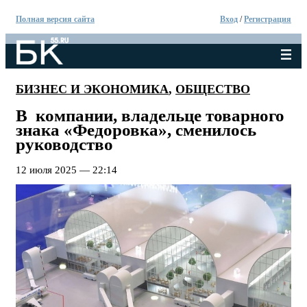
Полная версия сайта
Вход
/
Регистрация
БИЗНЕС И ЭКОНОМИКА
,
ОБЩЕСТВО
В компании, владельце товарного
знака «Федоровка», сменилось
руководство
12 июля 2025 — 22:14