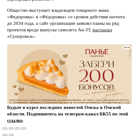
Общество выступает владельцем товарного знака
«Федоровка» и «Фёдоровка» со сроком действия патента
до 2034 года, а сайт организации заявлял планы на ряд
проектов вроде выпуска самолета Ан-3Т,
рассказал
«Суперомск».
Будьте в курсе последних новостей Омска и Омской
области. Подпишитесь на телеграм-канал БК55 по этой
ссылке
.