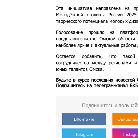
Эта инициатива направлена на п
Молодёжной столицы России 2025
творческого потенциала молодых диз
Голосование прошло на платфо
представительстве Омской области
наиболее яркие и актуальные работы
Остается добавить, что такой
сотрудничества между регионами 
юных талантов Омска.
Будьте в курсе последних новостей
Подпишитесь на телеграм-канал БК
Подпишитесь и получай
ВКонтакте
Одноклас
Telegram
Instag