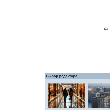
Выбор редактора