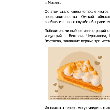
в Москве.
Об этом стало известно после итогов
представительства Омской облас
сообщили в пресс-службе облправите
Победителями выбора иллюстраций с
индустрий — Виктория Чернышова, 
Эмотаева, занявшие первые три мест
Их плакаты теперь могут увидеть жит