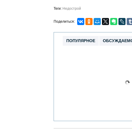
Теги:
Недострой
Поделиться:
ПОПУЛЯРНОЕ
ОБСУЖДАЕМ