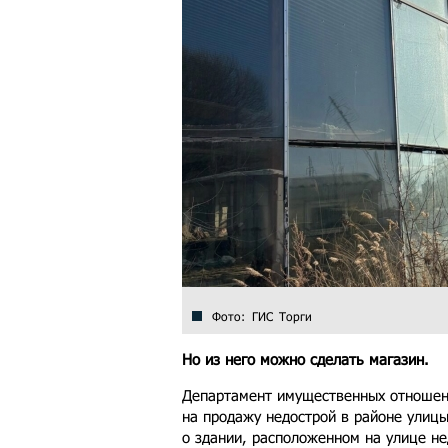
Фото: ГИС Торги
Но из него можно сделать магазин.
Департамент имущественных отношен
на продажу недострой в районе улицы
о здании, расположенном на улице н