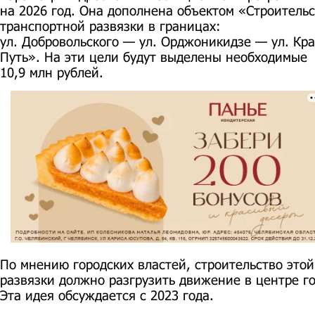
на 2026 год. Она дополнена объектом «Строитель
транспортной развязки в границах:
ул. Добровольского — ул. Орджоникидзе — ул. Кр
Путь». На эти цели будут выделены необходимые
10,9 млн рублей.
По мнению городских властей, строительство этой
развязки должно разгрузить движение в центре го
Эта идея обсуждается с 2023 года.