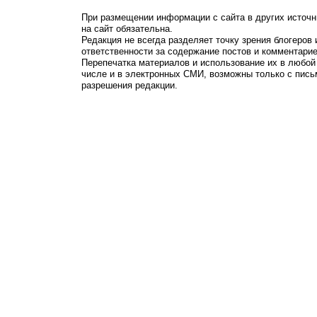
При размещении информации с сайта в других источн
на сайт обязательна.
Редакция не всегда разделяет точку зрения блогеров 
ответственности за содержание постов и комментарие
Перепечатка материалов и использование их в любой
числе и в электронных СМИ, возможны только с пись
разрешения редакции.