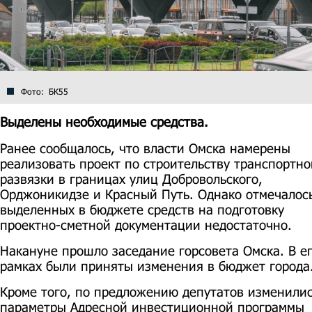
Фото: БК55
Выделены необходимые средства.
Ранее сообщалось, что власти Омска намерены
реализовать проект по строительству транспортно
развязки в границах улиц Добровольского,
Орджоникидзе и Красный Путь. Однако отмечалось
выделенных в бюджете средств на подготовку
проектно-сметной документации недостаточно.
Накануне прошло заседание горсовета Омска. В е
рамках были приняты изменения в бюджет города
Кроме того, по предложению депутатов изменили
параметры Адресной инвестиционной программы