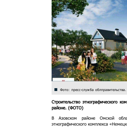
Фото: пресс-служба облправительства.
Строительство этнографического ком
районе. (ФОТО)
В Азовском районе Омской обла
этнографического комплекса «Немецк