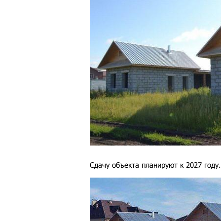
Сдачу объекта планируют к 2027 году.