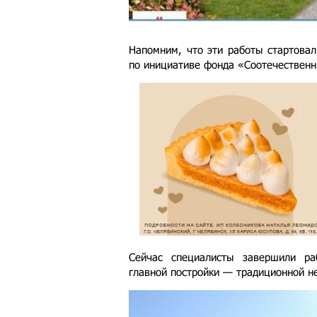
Напомним, что эти работы стартовал
по инициативе фонда «Соотечественн
Сейчас специалисты завершили р
главной постройки — традиционной н