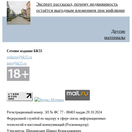
Эксперт рассказал, почему недвижимость
остаётся выгодным вложением при инфляции
Другие
материалы
Сетевое издание БК55
redactor@bk55.ru
info@bk55.ru
Регистрационный номер: ЭЛ № ФС 77 - 88403 выдан 29.10.2024
Федеральной службой по надзору в сфере связи, информационных
технологий и массовый коммуникаций (Роскомнадзор)
Учредитель: Шихмирзаев Шамил Кумагаджиевич