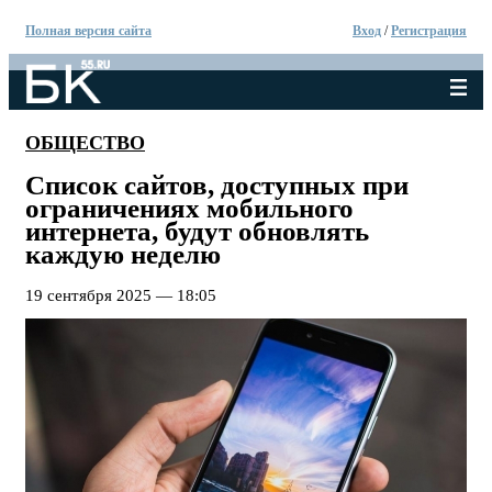
Полная версия сайта
Вход
/
Регистрация
ОБЩЕСТВО
Список сайтов, доступных при
ограничениях мобильного
интернета, будут обновлять
каждую неделю
19 сентября 2025 — 18:05