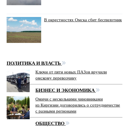
В окрестностях Омска сбит беспилотник
ПОЛИТИКА И ВЛАСТЬ
Ключи от пяти новых ПАЗов вручили
омскому перевозчику
БИЗНЕС И ЭКОНОМИКА
Омичи с несколькими чиновниками
из Киргизии договорились о сотрудничестве
с разными регионами
ОБЩЕСТВО