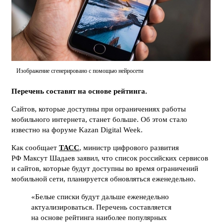
Изображение сгенерировано с помощью нейросети
Перечень составят на основе рейтинга.
Сайтов, которые доступны при ограничениях работы
мобильного интернета, станет больше. Об этом стало
известно на форуме Kazan Digital Week.
Как сообщает
ТАСС
, министр цифрового развития
РФ Максут Шадаев заявил, что список российских сервисов
и сайтов, которые будут доступны во время ограничений
мобильной сети, планируется обновляться еженедельно.
«Белые списки будут дальше еженедельно
актуализироваться. Перечень составляется
на основе рейтинга наиболее популярных