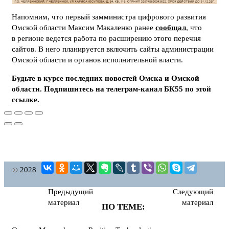
Напомним, что первый замминистра цифрового развития
Омской области Максим Макаленко ранее
сообщал
, что
в регионе ведется работа по расширению этого перечня
сайтов. В него планируется включить сайты администрации
Омской области и органов исполнительной власти.
Будьте в курсе последних новостей Омска и Омской
области. Подпишитесь на телеграм-канал БК55 по этой
ссылке
.
2028
Предыдущий
Следующий
материал
материал
ПО ТЕМЕ: