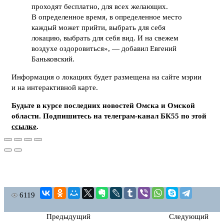
проходят бесплатно, для всех желающих.
В определенное время, в определенное место
каждый может прийти, выбрать для себя
локацию, выбрать для себя вид. И на свежем
воздухе оздоровиться», — добавил Евгений
Баньковский.
Информация о локациях будет размещена на сайте мэрии
и на интерактивной карте.
Будьте в курсе последних новостей Омска и Омской
области. Подпишитесь на телеграм-канал БК55 по этой
ссылке
.
6119
Предыдущий
Следующий