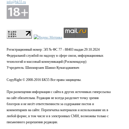
info@bk55.ru
Регистрационный номер: ЭЛ № ФС 77 - 88403 выдан 29.10.2024
Федеральной службой по надзору в сфере связи, информационных
технологий и массовый коммуникаций (Роскомнадзор)
Учредитель: Шихмирзаев Шамил Кумагаджиевич
CopyRight © 2008-2016 БК55 Все права защищены.
При размещении информации с сайта в других источниках гиперссылка
на сайт обязательна. Редакция не всегда разделяет точку зрения
блогеров и не несёт ответственности за содержание постов и
комментариев на сайте. Перепечатка материалов и использование их в
любой форме, в том числе и в электронных СМИ, возможны только с
письменного разрешения редакции.