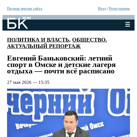
Полная версия сайта
Вход
/
Регистрация
ПОЛИТИКА И ВЛАСТЬ
,
ОБЩЕСТВО
,
АКТУАЛЬНЫЙ РЕПОРТАЖ
Евгений Баньковский: летний
спорт в Омске и детские лагеря
отдыха — почти всё расписано
27 мая 2026 — 15:35