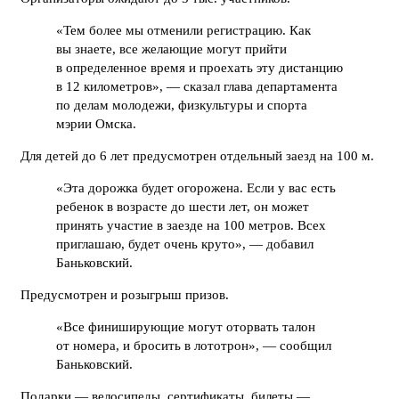
«Тем более мы отменили регистрацию. Как
вы знаете, все желающие могут прийти
в определенное время и проехать эту дистанцию
в 12 километров», — сказал глава департамента
по делам молодежи, физкультуры и спорта
мэрии Омска.
Для детей до 6 лет предусмотрен отдельный заезд на 100 м.
«Эта дорожка будет огорожена. Если у вас есть
ребенок в возрасте до шести лет, он может
принять участие в заезде на 100 метров. Всех
приглашаю, будет очень круто», — добавил
Баньковский.
Предусмотрен и розыгрыш призов.
«Все финиширующие могут оторвать талон
от номера, и бросить в лототрон», — сообщил
Баньковский.
Подарки — велосипеды, сертификаты, билеты —