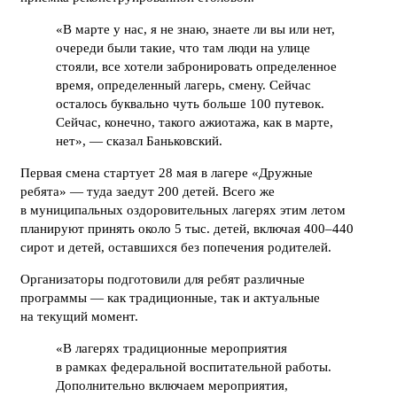
«В марте у нас, я не знаю, знаете ли вы или нет,
очереди были такие, что там люди на улице
стояли, все хотели забронировать определенное
время, определенный лагерь, смену. Сейчас
осталось буквально чуть больше 100 путевок.
Сейчас, конечно, такого ажиотажа, как в марте,
нет», — сказал Баньковский.
Первая смена стартует 28 мая в лагере «Дружные
ребята» — туда заедут 200 детей. Всего же
в муниципальных оздоровительных лагерях этим летом
планируют принять около 5 тыс. детей, включая 400–440
сирот и детей, оставшихся без попечения родителей.
Организаторы подготовили для ребят различные
программы — как традиционные, так и актуальные
на текущий момент.
«В лагерях традиционные мероприятия
в рамках федеральной воспитательной работы.
Дополнительно включаем мероприятия,