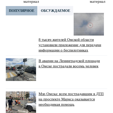
материал
материал
ПОПУЛЯРНОЕ
ОБСУЖДАЕМОЕ
8 тысяч жителей Омской области
установили приложение для передачи
информации о беспилотниках
В аварии на Ленинградской площади
в Омске пострадали восемь человек
Мэр Омска: всем пострадавшим в ДТП
на проспекте Маркса оказывается
необходимая помощь