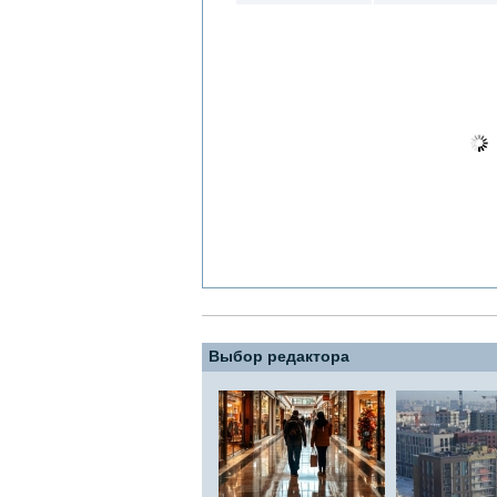
Выбор редактора