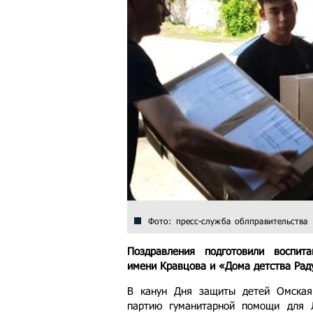
Фото: пресс-служба облправительства
Поздравления подготовили воспит
имени Кравцова и «Дома детства Рад
В канун Дня защиты детей Омская
партию гуманитарной помощи для Л