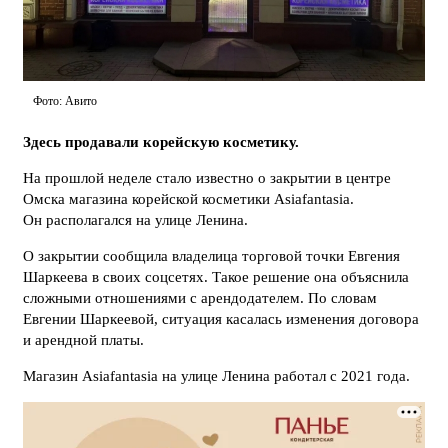
Фото: Авито
Здесь продавали корейскую косметику.
На прошлой неделе стало известно о закрытии в центре
Омска магазина корейской косметики Asiafantasia.
Он располагался на улице Ленина.
О закрытии сообщила владелица торговой точки Евгения
Шаркеева в своих соцсетях. Такое решение она объяснила
сложными отношениями с арендодателем. По словам
Евгении Шаркеевой, ситуация касалась изменения договора
и арендной платы.
Магазин Asiafantasia на улице Ленина работал с 2021 года.