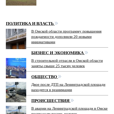
ПОЛИТИКА И ВЛАСТЬ
В Омской области программу повышения
рождаемости дополнили 20 новыми
инициативами
БИЗНЕС И ЭКОНОМИКА
В строительной отрасли в Омской области
заняты свыше 25 тысяч человек
ОБЩЕСТВО
Двое после ДТП на Ленинградской площади
находятся в реанимации
ПРОИСШЕСТВИЯ
В аварии на Ленинградской площади в Омске
пострадали восемь человек