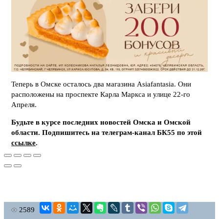
Теперь в Омске осталось два магазина Asiafantasia. Они
расположены на проспекте Карла Маркса и улице 22-го
Апреля.
Будьте в курсе последних новостей Омска и Омской
области. Подпишитесь на телеграм-канал БК55 по этой
ссылке
.
2589