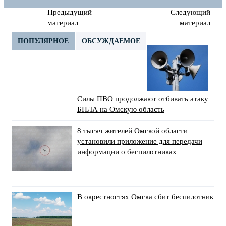
Предыдущий
Следующий
материал
материал
ПОПУЛЯРНОЕ
ОБСУЖДАЕМОЕ
Силы ПВО продолжают отбивать атаку
БПЛА на Омскую область
8 тысяч жителей Омской области
установили приложение для передачи
информации о беспилотниках
В окрестностях Омска сбит беспилотник