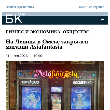
Полная версия сайта
Вход
/
Регистрация
БИЗНЕС И ЭКОНОМИКА
,
ОБЩЕСТВО
На Ленина в Омске закрылся
магазин Asiafantasia
01 июня 2026 — 10:00