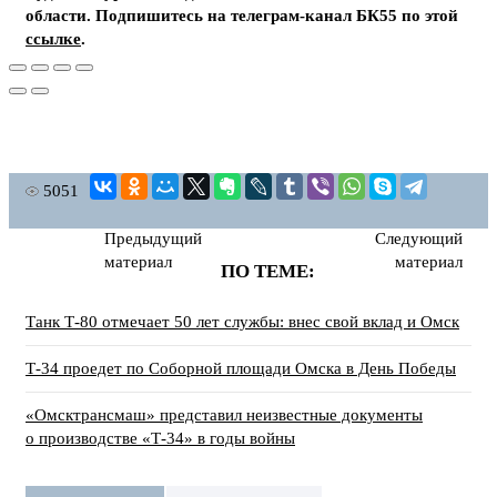
области. Подпишитесь на телеграм-канал БК55 по этой
ссылке
.
5051
Предыдущий
Следующий
материал
материал
ПО ТЕМЕ:
Танк Т-80 отмечает 50 лет службы: внес свой вклад и Омск
Т-34 проедет по Соборной площади Омска в День Победы
«Омсктрансмаш» представил неизвестные документы
о производстве «Т-34» в годы войны