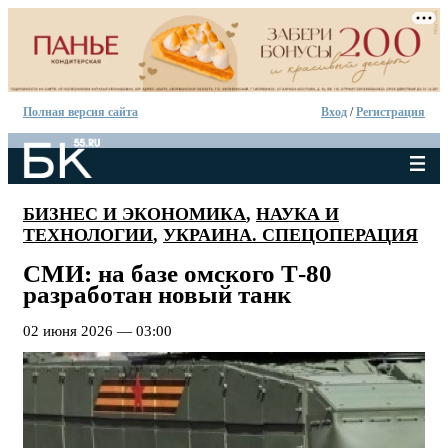
Полная версия сайта
Вход
/
Регистрация
БИЗНЕС И ЭКОНОМИКА
,
НАУКА И
ТЕХНОЛОГИИ
,
УКРАИНА. СПЕЦОПЕРАЦИЯ
СМИ: на базе омского Т-80
разработан новый танк
02 июня 2026 — 03:00