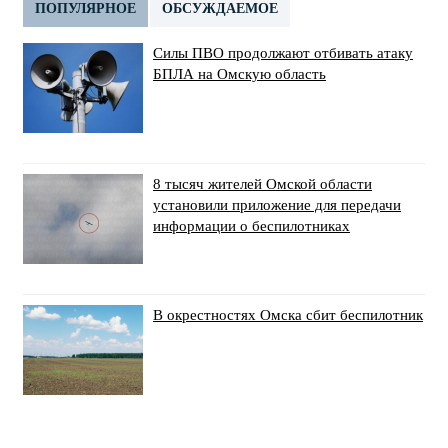
ПОПУЛЯРНОЕ
ОБСУЖДАЕМОЕ
Силы ПВО продолжают отбивать атаку
БПЛА на Омскую область
8 тысяч жителей Омской области
установили приложение для передачи
информации о беспилотниках
В окрестностях Омска сбит беспилотник