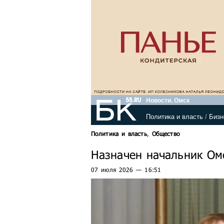
Новости. Омск
Политика и власть
/
Бизн
Политика и власть
,
Общество
Назначен начальник Ом
07 июля 2026 — 16:51