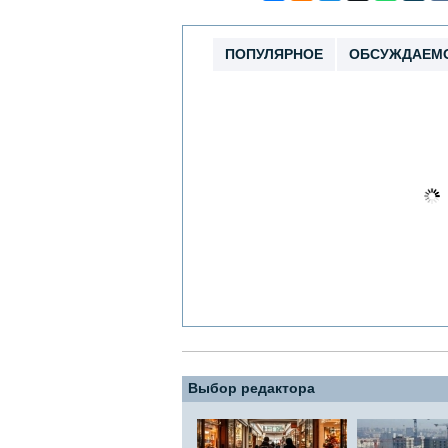
ПОПУЛЯРНОЕ
ОБСУЖДАЕМ
Выбор редактора