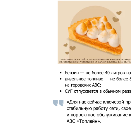
бензин — не более 40 литров на
дизельное топливо — не более 
на городских АЗС;
СУГ отпускается в обычном реж
«Для нас сейчас ключевой п
стабильную работу сети, сво
и корректное обслуживание к
АЗС «Топлайн».