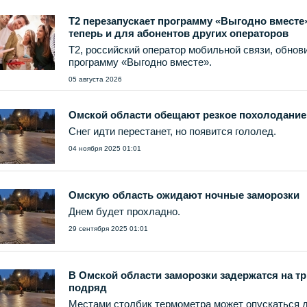
Т2 перезапускает программу «Выгодно вместе
теперь и для абонентов других операторов
T2, российский оператор мобильной связи, обнов
программу «Выгодно вместе».
05 августа 2026
Омской области обещают резкое похолодание
Снег идти перестанет, но появится гололед.
04 ноября 2025 01:01
Омскую область ожидают ночные заморозки
Днем будет прохладно.
29 сентября 2025 01:01
В Омской области заморозки задержатся на тр
подряд
Местами столбик термометра может опускаться д