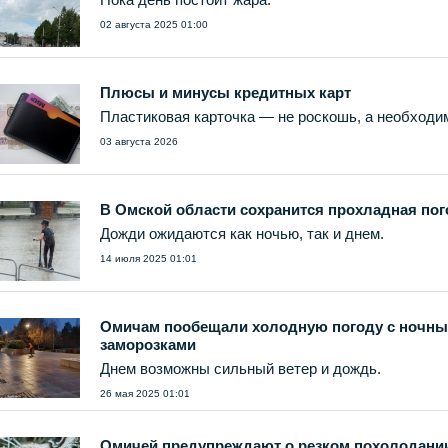
02 августа 2025 01:00
Плюсы и минусы кредитных карт
Пластиковая карточка — не роскошь, а необходи
03 августа 2026
В Омской области сохранится прохладная пог
Дожди ожидаются как ночью, так и днем.
14 июля 2025 01:01
Омичам пообещали холодную погоду с ночн
заморозками
Днем возможны сильный ветер и дождь.
26 мая 2025 01:01
Омичей предупреждают о резком похолодани