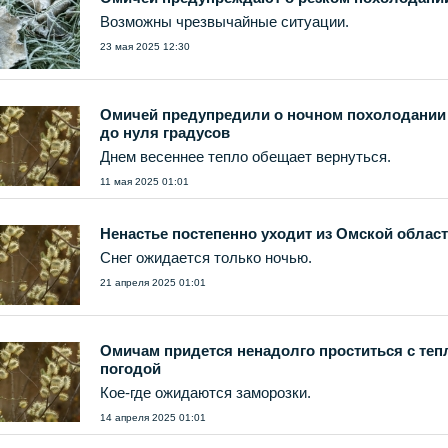
Возможны чрезвычайные ситуации.
23 мая 2025 12:30
Омичей предупредили о ночном похолодании
до нуля градусов
Днем весеннее тепло обещает вернуться.
11 мая 2025 01:01
Ненастье постепенно уходит из Омской облас
Снег ожидается только ночью.
21 апреля 2025 01:01
Омичам придется ненадолго проститься с теп
погодой
Кое-где ожидаются заморозки.
14 апреля 2025 01:01