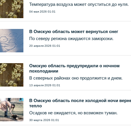
Температура воздуха может опуститься до нуля.
04 мая 2026 01:01
В Омскую область может вернуться снег
По северу региона ожидаются заморозки.
20 апреля 2026 01:01
Омскую область предупредили о ночном
похолодании
В северных районах оно продолжится и днем.
13 апреля 2026 01:01
В Омскую область после холодной ночи верн
тепло
Осадков не ожидается, но возможен туман.
30 марта 2026 01:01