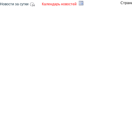
Стран
Новости за сутки
Календарь новостей