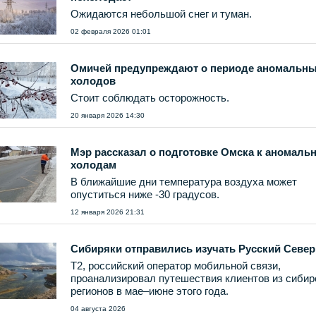
Ожидаются небольшой снег и туман.
02 февраля 2026 01:01
Омичей предупреждают о периоде аномальн
холодов
Стоит соблюдать осторожность.
20 января 2026 14:30
Мэр рассказал о подготовке Омска к аномал
холодам
В ближайшие дни температура воздуха может
опуститься ниже -30 градусов.
12 января 2026 21:31
Сибиряки отправились изучать Русский Север
T2, российский оператор мобильной связи,
проанализировал путешествия клиентов из сибир
регионов в мае–июне этого года.
04 августа 2026