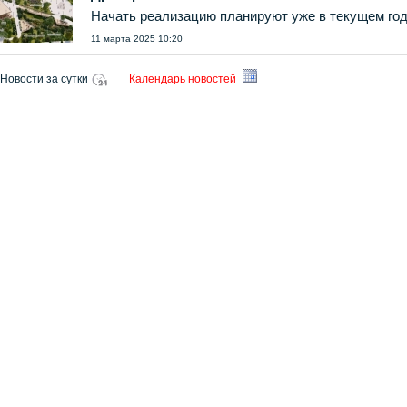
Начать реализацию планируют уже в текущем год
11 марта 2025 10:20
Новости за сутки
Календарь новостей