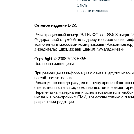
Стиль
Новости компании
Сетевое издание БК55
Регистрационный номер: ЭЛ № ФС 77 - 88403 выдан 2
Федеральной службой по надзору в сфере связи, ин
технологий и массовый коммуникаций (Роскомнадзор)
Учредитель: Шихмирзаев Шамил Кумагаджиевич
CopyRight © 2008-2026 БК55
Все права защищены.
При размещении информации с сайта в других источн
на сайт обязательна.
Редакция не всегда разделяет точку зрения блогеров 
ответственности за содержание постов и комментарие
Перепечатка материалов и использование их в любой
числе и в электронных СМИ, возможны только с пись
разрешения редакции.