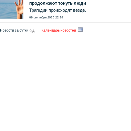
продолжают тонуть люди
Трагедии происходят везде.
09 сентября 2025 22:29
Новости за сутки
Календарь новостей