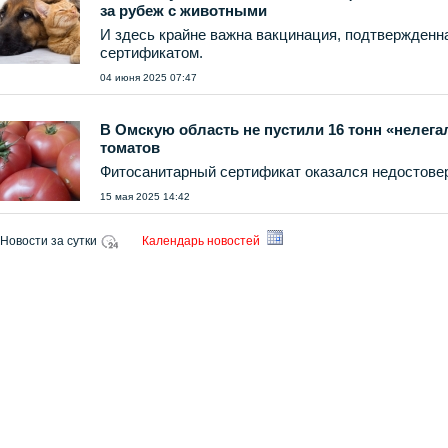
за рубеж с животными
И здесь крайне важна вакцинация, подтвержденн
сертификатом.
04 июня 2025 07:47
В Омскую область не пустили 16 тонн «нелег
томатов
Фитосанитарный сертификат оказался недостове
15 мая 2025 14:42
Новости за сутки
Календарь новостей