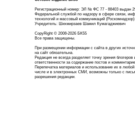
Регистрационный номер: ЭЛ № ФС 77 - 88403 выдан 2
Федеральной службой по надзору в сфере связи, ин
технологий и массовый коммуникаций (Роскомнадзор)
Учредитель: Шихмирзаев Шамил Кумагаджиевич
CopyRight © 2008-2026 БК55
Все права защищены.
При размещении информации с сайта в других источн
на сайт обязательна.
Редакция не всегда разделяет точку зрения блогеров 
ответственности за содержание постов и комментарие
Перепечатка материалов и использование их в любой
числе и в электронных СМИ, возможны только с пись
разрешения редакции.