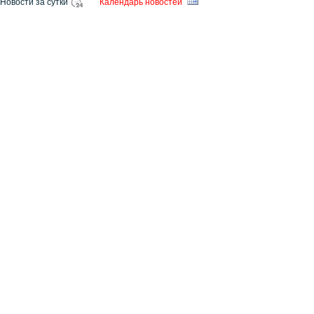
Новости за сутки
Календарь новостей