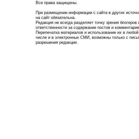
Все права защищены.
При размещении информации с сайта в других источн
на сайт обязательна.
Редакция не всегда разделяет точку зрения блогеров 
ответственности за содержание постов и комментарие
Перепечатка материалов и использование их в любой
числе и в электронных СМИ, возможны только с пись
разрешения редакции.