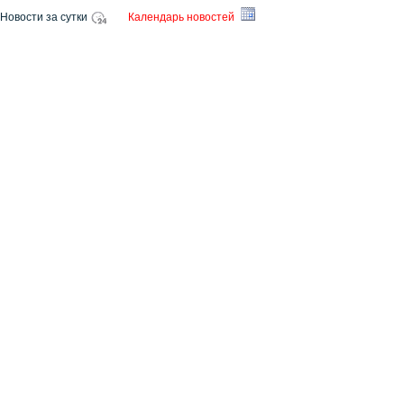
Новости за сутки
Календарь новостей