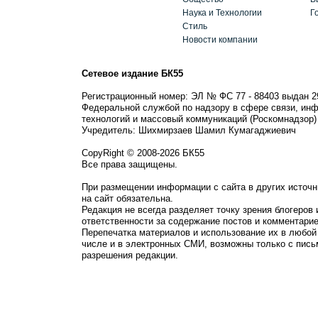
Наука и Технологии
Г
Стиль
Новости компании
Сетевое издание БК55
Регистрационный номер: ЭЛ № ФС 77 - 88403 выдан 2
Федеральной службой по надзору в сфере связи, ин
технологий и массовый коммуникаций (Роскомнадзор)
Учредитель: Шихмирзаев Шамил Кумагаджиевич
CopyRight © 2008-2026 БК55
Все права защищены.
При размещении информации с сайта в других источн
на сайт обязательна.
Редакция не всегда разделяет точку зрения блогеров 
ответственности за содержание постов и комментарие
Перепечатка материалов и использование их в любой
числе и в электронных СМИ, возможны только с пись
разрешения редакции.