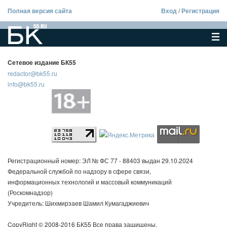
Полная версия сайта
Вход
/
Регистрация
Сетевое издание БК55
redactor@bk55.ru
info@bk55.ru
Регистрационный номер: ЭЛ № ФС 77 - 88403 выдан 29.10.2024
Федеральной службой по надзору в сфере связи,
информационных технологий и массовый коммуникаций
(Роскомнадзор)
Учредитель: Шихмирзаев Шамил Кумагаджиевич
CopyRight © 2008-2016 БК55 Все права защищены.