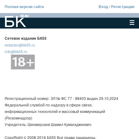
Полная версия сайта
Вход
/
Регистрация
Сетевое издание БК55
redactor@bk55.ru
info@bk55.ru
Регистрационный номер: ЭЛ № ФС 77 - 88403 выдан 29.10.2024
Федеральной службой по надзору в сфере связи,
информационных технологий и массовый коммуникаций
(Роскомнадзор)
Учредитель: Шихмирзаев Шамил Кумагаджиевич
CopyRight © 2008-2016 БК55 Все права защищены.