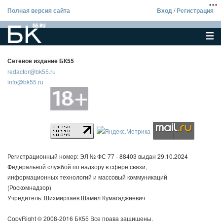
Полная версия сайта
Вход
/
Регистрация
Сетевое издание БК55
redactor@bk55.ru
info@bk55.ru
Регистрационный номер: ЭЛ № ФС 77 - 88403 выдан 29.10.2024
Федеральной службой по надзору в сфере связи,
информационных технологий и массовый коммуникаций
(Роскомнадзор)
Учредитель: Шихмирзаев Шамил Кумагаджиевич
CopyRight © 2008-2016 БК55 Все права защищены.