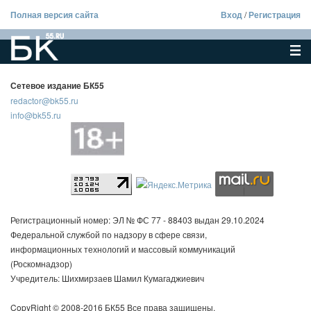
Полная версия сайта
Вход
/
Регистрация
Сетевое издание БК55
redactor@bk55.ru
info@bk55.ru
Регистрационный номер: ЭЛ № ФС 77 - 88403 выдан 29.10.2024
Федеральной службой по надзору в сфере связи,
информационных технологий и массовый коммуникаций
(Роскомнадзор)
Учредитель: Шихмирзаев Шамил Кумагаджиевич
CopyRight © 2008-2016 БК55 Все права защищены.