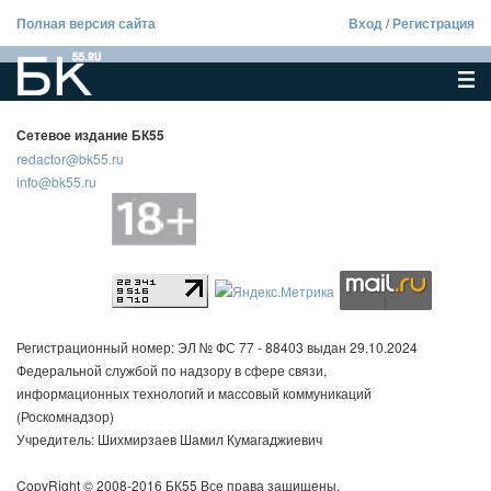
Полная версия сайта
Вход
/
Регистрация
Сетевое издание БК55
redactor@bk55.ru
info@bk55.ru
Регистрационный номер: ЭЛ № ФС 77 - 88403 выдан 29.10.2024
Федеральной службой по надзору в сфере связи,
информационных технологий и массовый коммуникаций
(Роскомнадзор)
Учредитель: Шихмирзаев Шамил Кумагаджиевич
CopyRight © 2008-2016 БК55 Все права защищены.