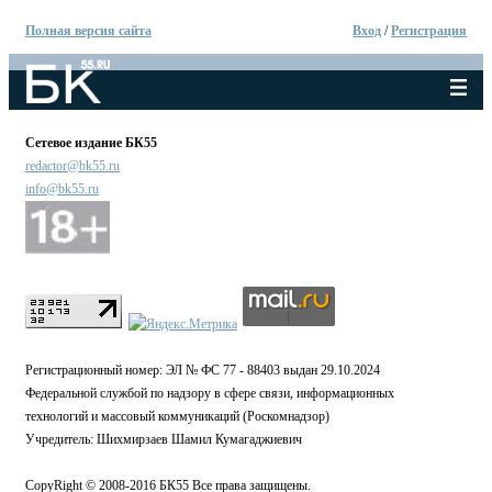
Полная версия сайта
Вход
/
Регистрация
Сетевое издание БК55
redactor@bk55.ru
info@bk55.ru
Регистрационный номер: ЭЛ № ФС 77 - 88403 выдан 29.10.2024
Федеральной службой по надзору в сфере связи, информационных
технологий и массовый коммуникаций (Роскомнадзор)
Учредитель: Шихмирзаев Шамил Кумагаджиевич
CopyRight © 2008-2016 БК55 Все права защищены.