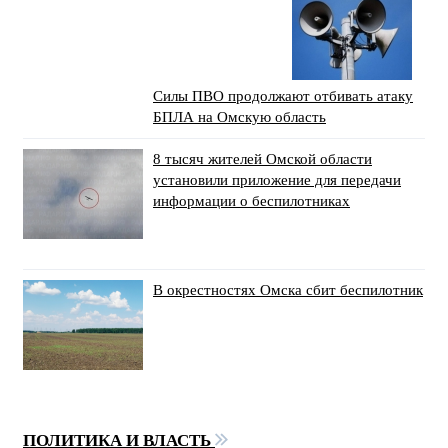
Силы ПВО продолжают отбивать атаку
БПЛА на Омскую область
8 тысяч жителей Омской области
установили приложение для передачи
информации о беспилотниках
В окрестностях Омска сбит беспилотник
ПОЛИТИКА И ВЛАСТЬ