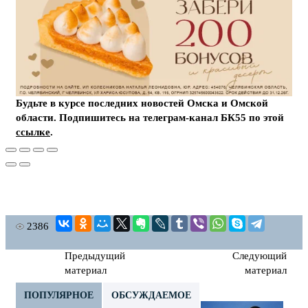
Будьте в курсе последних новостей Омска и Омской
области. Подпишитесь на телеграм-канал БК55 по этой
ссылке
.
2386
Предыдущий
Следующий
материал
материал
ПОПУЛЯРНОЕ
ОБСУЖДАЕМОЕ