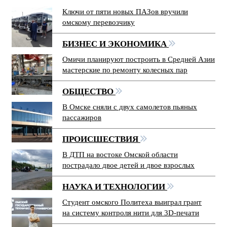
Ключи от пяти новых ПАЗов вручили
омскому перевозчику
БИЗНЕС И ЭКОНОМИКА
Омичи планируют построить в Средней Азии
мастерские по ремонту колесных пар
ОБЩЕСТВО
В Омске сняли с двух самолетов пьяных
пассажиров
ПРОИСШЕСТВИЯ
В ДТП на востоке Омской области
пострадало двое детей и двое взрослых
НАУКА И ТЕХНОЛОГИИ
Студент омского Политеха выиграл грант
на систему контроля нити для 3D-печати