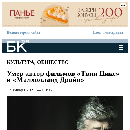
Полная версия сайта
Вход
/
Регистрация
КУЛЬТУРА
,
ОБЩЕСТВО
Умер автор фильмов «Твин Пикс»
и «Малхолланд Драйв»
17 января 2025 — 00:17