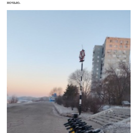
ночью.