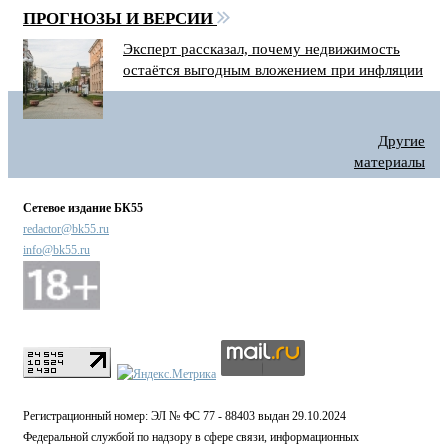
ПРОГНОЗЫ И ВЕРСИИ
Эксперт рассказал, почему недвижимость
остаётся выгодным вложением при инфляции
Другие
материалы
Сетевое издание БК55
redactor@bk55.ru
info@bk55.ru
Регистрационный номер: ЭЛ № ФС 77 - 88403 выдан 29.10.2024
Федеральной службой по надзору в сфере связи, информационных