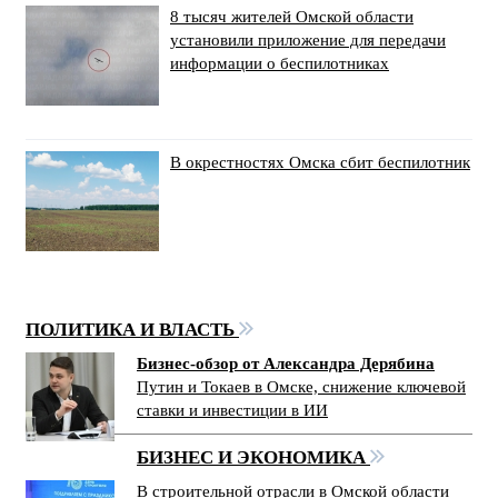
8 тысяч жителей Омской области
установили приложение для передачи
информации о беспилотниках
В окрестностях Омска сбит беспилотник
ПОЛИТИКА И ВЛАСТЬ
Бизнес-обзор от Александра Дерябина
Путин и Токаев в Омске, снижение ключевой
ставки и инвестиции в ИИ
БИЗНЕС И ЭКОНОМИКА
В строительной отрасли в Омской области