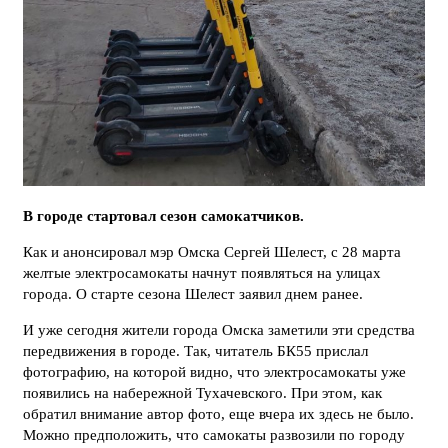
В городе стартовал сезон самокатчиков.
Как и анонсировал мэр Омска Сергей Шелест, с 28 марта
желтые электросамокаты начнут появляться на улицах
города. О старте сезона Шелест заявил днем ранее.
И уже сегодня жители города Омска заметили эти средства
передвижения в городе. Так, читатель БК55 прислал
фотографию, на которой видно, что электросамокаты уже
появились на набережной Тухачевского. При этом, как
обратил внимание автор фото, еще вчера их здесь не было.
Можно предположить, что самокаты развозили по городу