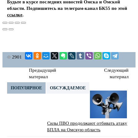
Будьте в курсе последних новостей Омска и Омской
области. Подпишитесь на телеграм-канал БК55 по этой
ссылке
.
2901
Предыдущий
Следующий
материал
материал
ПОПУЛЯРНОЕ
ОБСУЖДАЕМОЕ
Силы ПВО продолжают отбивать атаку
БПЛА на Омскую область