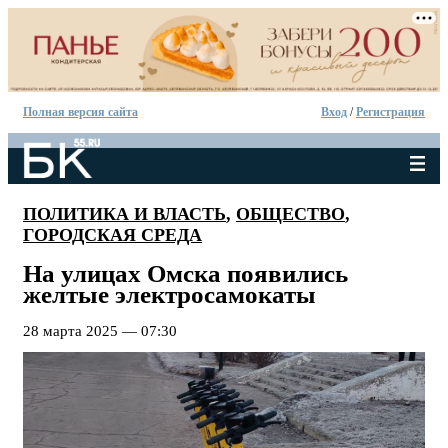
Полная версия сайта
Вход
/
Регистрация
ПОЛИТИКА И ВЛАСТЬ
,
ОБЩЕСТВО
,
ГОРОДСКАЯ СРЕДА
На улицах Омска появились
желтые электросамокаты
28 марта 2025 — 07:30