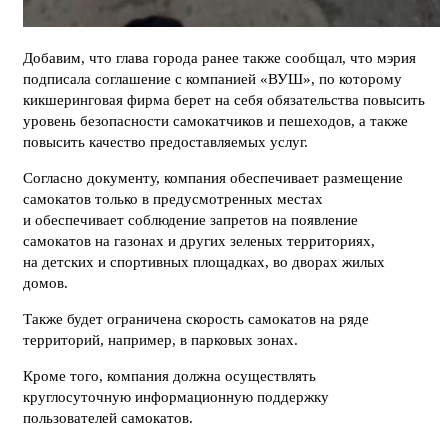
Добавим, что глава города ранее также сообщал, что мэрия
подписала соглашение с компанией «ВУШ», по которому
кикшеринговая фирма берет на себя обязательства повысить
уровень безопасности самокатчиков и пешеходов, а также
повысить качество предоставляемых услуг.
Согласно документу, компания обеспечивает размещение
самокатов только в предусмотренных местах
и обеспечивает соблюдение запретов на появление
самокатов на газонах и других зеленых территориях,
на детских и спортивных площадках, во дворах жилых
домов.
Также будет ограничена скорость самокатов на ряде
территорий, например, в парковых зонах.
Кроме того, компания должна осуществлять
круглосуточную информационную поддержку
пользователей самокатов.