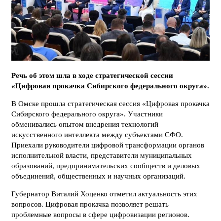
Речь об этом шла в ходе стратегической сессии
«Цифровая прокачка Сибирского федерального округа».
В Омске прошла стратегическая сессия «Цифровая прокачка
Сибирского федерального округа». Участники
обменивались опытом внедрения технологий
искусственного интеллекта между субъектами СФО.
Приехали руководители цифровой трансформации органов
исполнительной власти, представители муниципальных
образований, предпринимательских сообществ и деловых
объединений, общественных и научных организаций.
Губернатор Виталий Хоценко отметил актуальность этих
вопросов. Цифровая прокачка позволяет решать
проблемные вопросы в сфере цифровизации регионов.