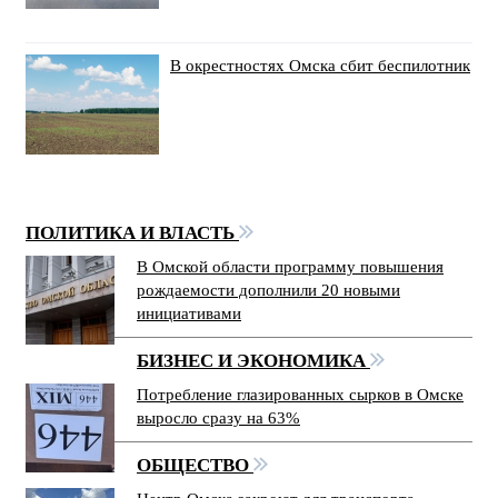
В окрестностях Омска сбит беспилотник
ПОЛИТИКА И ВЛАСТЬ
В Омской области программу повышения
рождаемости дополнили 20 новыми
инициативами
БИЗНЕС И ЭКОНОМИКА
Потребление глазированных сырков в Омске
выросло сразу на 63%
ОБЩЕСТВО