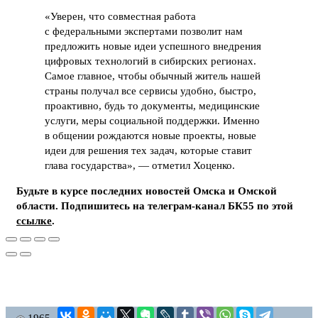
«Уверен, что совместная работа
с федеральными экспертами позволит нам
предложить новые идеи успешного внедрения
цифровых технологий в сибирских регионах.
Самое главное, чтобы обычный житель нашей
страны получал все сервисы удобно, быстро,
проактивно, будь то документы, медицинские
услуги, меры социальной поддержки. Именно
в общении рождаются новые проекты, новые
идеи для решения тех задач, которые ставит
глава государства», — отметил Хоценко.
Будьте в курсе последних новостей Омска и Омской
области. Подпишитесь на телеграм-канал БК55 по этой
ссылке
.
1965