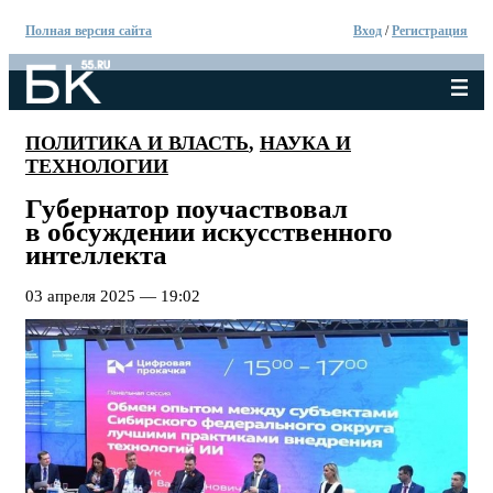
Полная версия сайта
Вход
/
Регистрация
ПОЛИТИКА И ВЛАСТЬ
,
НАУКА И
ТЕХНОЛОГИИ
Губернатор поучаствовал
в обсуждении искусственного
интеллекта
03 апреля 2025 — 19:02