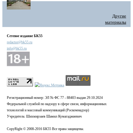
Другие
материалы
Сетевое издание БК55
redactor@bk55.ru
info@bk55.ru
Регистрационный номер: ЭЛ № ФС 77 - 88403 выдан 29.10.2024
Федеральной службой по надзору в сфере связи, информационных
технологий и массовый коммуникаций (Роскомнадзор)
Учредитель: Шихмирзаев Шамил Кумагаджиевич
CopyRight © 2008-2016 БК55 Все права защищены.