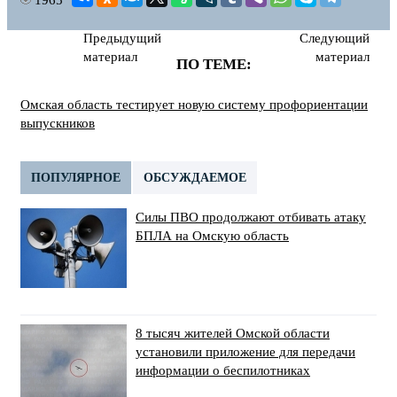
Предыдущий
Следующий
материал
материал
ПО ТЕМЕ:
Омская область тестирует новую систему профориентации
выпускников
ПОПУЛЯРНОЕ
ОБСУЖДАЕМОЕ
Силы ПВО продолжают отбивать атаку
БПЛА на Омскую область
8 тысяч жителей Омской области
установили приложение для передачи
информации о беспилотниках